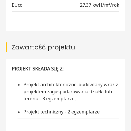
EUco
27.37 kwH/m²/rok
Zawartość projektu
PROJEKT SKŁADA SIĘ Z:
Projekt architektoniczno-budowlany wraz z
projektem zagospodarowania działki lub
terenu - 3 egzemplarze,
Projekt techniczny - 2 egzemplarze.