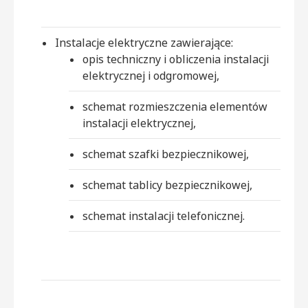
Instalacje elektryczne zawierające:
opis techniczny i obliczenia instalacji
elektrycznej i odgromowej,
schemat rozmieszczenia elementów
instalacji elektrycznej,
schemat szafki bezpiecznikowej,
schemat tablicy bezpiecznikowej,
schemat instalacji telefonicznej.