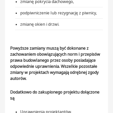
zmianę pokrycia dachowego,
podpiwniczenie lub rezygnację z piwnicy,
zmianę okien i drzwi.
Powyższe zamiany muszą być dokonane z
zachowaniem obowiązujących norm i przepisów
prawa budowlanego przez osoby posiadające
odpowiednie uprawnienia. Wszelkie pozostałe
zmiany w projektach wymagają odrębnej zgody
autorów.
Dodatkowo do zakupionego projektu dołączone
są
Uprawnienia projektantów,