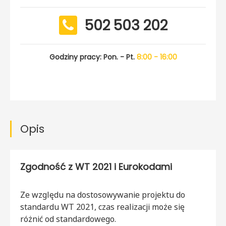
502 503 202
Godziny pracy: Pon. - Pt.
8:00 - 16:00
Opis
Zgodność z WT 2021 i Eurokodami
Ze względu na dostosowywanie projektu do
standardu WT 2021, czas realizacji może się
różnić od standardowego.