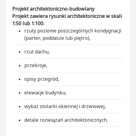
Projekt architektoniczno-budowlany
Projekt zawiera rysunki architektoniczne w skali
1:50 lub 1:100:
rzuty poziome poszczególnych kondygnacji
(parter, poddasze lub piętro),
rzut dachu,
przekroje,
opisy przegród,
elewacje budynku,
wykaz stolarki okiennej i drzwiowej,
detale rozwiązań architektonicznych.