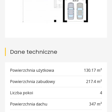
Dane techniczne
Powierzchnia użytkowa
130.17 m²
Powierzchnia zabudowy
217.4 m²
Liczba pokoi
4
Powierzchnia dachu
347 m²