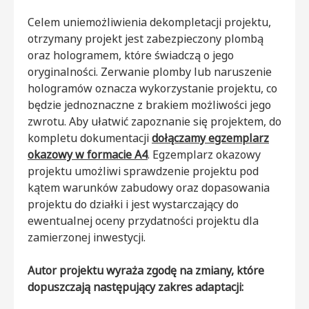
Celem uniemożliwienia dekompletacji projektu,
otrzymany projekt jest zabezpieczony plombą
oraz hologramem, które świadczą o jego
oryginalności. Zerwanie plomby lub naruszenie
hologramów oznacza wykorzystanie projektu, co
będzie jednoznaczne z brakiem możliwości jego
zwrotu. Aby ułatwić zapoznanie się projektem, do
kompletu dokumentacji
dołączamy egzemplarz
okazowy w formacie A4
. Egzemplarz okazowy
projektu umożliwi sprawdzenie projektu pod
kątem warunków zabudowy oraz dopasowania
projektu do działki i jest wystarczający do
ewentualnej oceny przydatności projektu dla
zamierzonej inwestycji.
Autor projektu wyraża zgodę na zmiany, które
dopuszczają następujący zakres adaptacji: