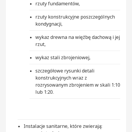
rzuty fundamentów,
rzuty konstrukcyjne poszczególnych
kondygnacji,
wykaz drewna na więźbę dachową i jej
rzut,
wykaz stali zbrojeniowej,
szczegółowe rysunki detali
konstrukcyjnych wraz z
rozrysowanym zbrojeniem w skali 1:10
lub 1:20.
Instalacje sanitarne, które zwierają: