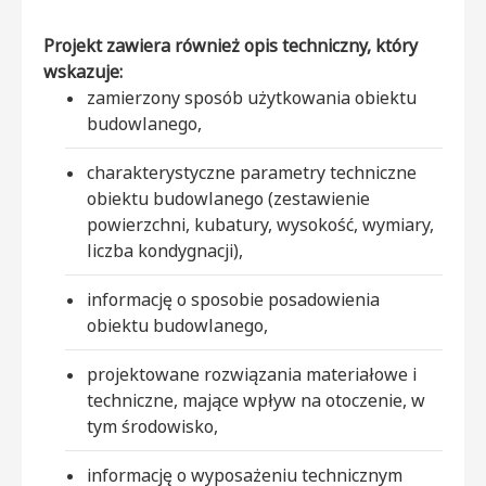
Projekt zawiera również opis techniczny, który
wskazuje:
zamierzony sposób użytkowania obiektu
budowlanego,
charakterystyczne parametry techniczne
obiektu budowlanego (zestawienie
powierzchni, kubatury, wysokość, wymiary,
liczba kondygnacji),
informację o sposobie posadowienia
obiektu budowlanego,
projektowane rozwiązania materiałowe i
techniczne, mające wpływ na otoczenie, w
tym środowisko,
informację o wyposażeniu technicznym