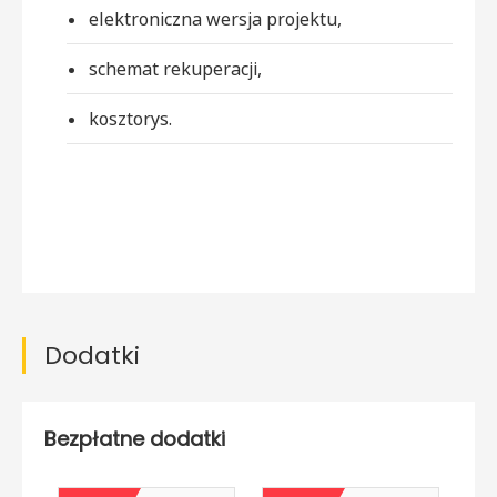
elektroniczna wersja projektu,
schemat rekuperacji,
kosztorys.
Dodatki
Bezpłatne dodatki