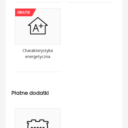
GRATIS
Charakterystyka
energetyczna
Płatne dodatki