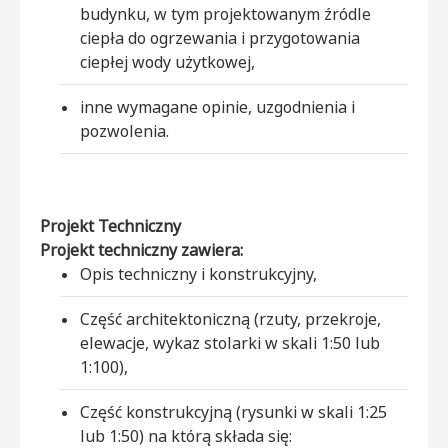
budynku, w tym projektowanym źródle
ciepła do ogrzewania i przygotowania
ciepłej wody użytkowej,
inne wymagane opinie, uzgodnienia i
pozwolenia.
Projekt Techniczny
Projekt techniczny zawiera:
Opis techniczny i konstrukcyjny,
Część architektoniczną (rzuty, przekroje,
elewacje, wykaz stolarki w skali 1:50 lub
1:100),
Część konstrukcyjną (rysunki w skali 1:25
lub 1:50) na którą składa się: