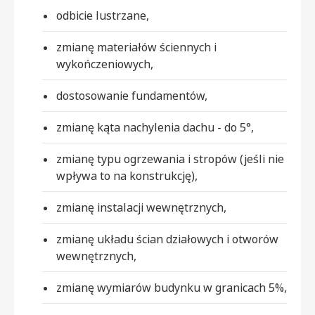
odbicie lustrzane,
zmianę materiałów ściennych i
wykończeniowych,
dostosowanie fundamentów,
zmianę kąta nachylenia dachu - do 5°,
zmianę typu ogrzewania i stropów (jeśli nie
wpływa to na konstrukcję),
zmianę instalacji wewnętrznych,
zmianę układu ścian działowych i otworów
wewnętrznych,
zmianę wymiarów budynku w granicach 5%,