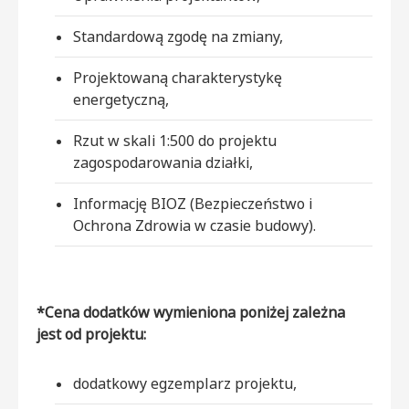
Standardową zgodę na zmiany,
Projektowaną charakterystykę
energetyczną,
Rzut w skali 1:500 do projektu
zagospodarowania działki,
Informację BIOZ (Bezpieczeństwo i
Ochrona Zdrowia w czasie budowy).
*Cena dodatków wymieniona poniżej zależna
jest od projektu:
dodatkowy egzemplarz projektu,