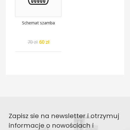
Schemat szamba
70 zł
60 zł
Zapisz sie na newsletter i otrzymuj
informacje o nowościach i