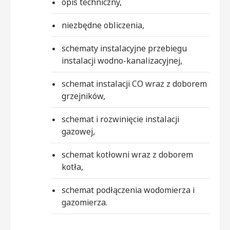
opis techniczny,
niezbędne obliczenia,
schematy instalacyjne przebiegu
instalacji wodno-kanalizacyjnej,
schemat instalacji CO wraz z doborem
grzejników,
schemat i rozwinięcie instalacji
gazowej,
schemat kotłowni wraz z doborem
kotła,
schemat podłączenia wodomierza i
gazomierza.