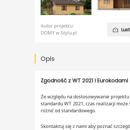
Autor projektu:
Lus
DOMY w Stylu.pl
Opis
Zgodność z WT 2021 i Eurokodami
Ze względu na dostosowywanie projektu
standardu WT 2021, czas realizacji może 
różnić od standardowego.
Skontaktuj się z nami aby poznać szczegó