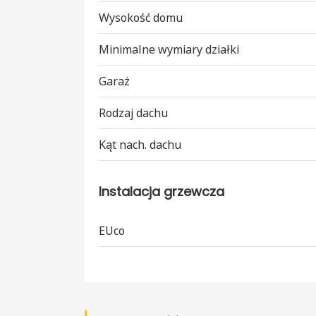
Wysokość domu
Minimalne wymiary działki
Garaż
Rodzaj dachu
Kąt nach. dachu
Instalacja grzewcza
EUco