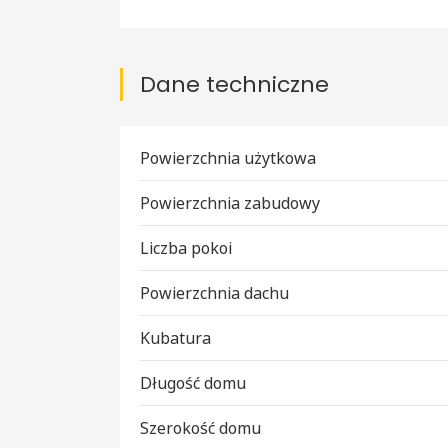
Dane techniczne
Powierzchnia użytkowa
Powierzchnia zabudowy
Liczba pokoi
Powierzchnia dachu
Kubatura
Długość domu
Szerokość domu