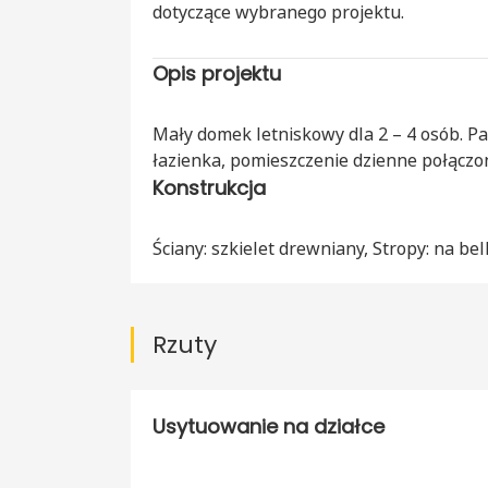
dotyczące wybranego projektu.
Opis projektu
Mały domek letniskowy dla 2 – 4 osób. Pa
łazienka, pomieszczenie dzienne połącz
Konstrukcja
Ściany: szkielet drewniany, Stropy: na be
Rzuty
Usytuowanie na działce