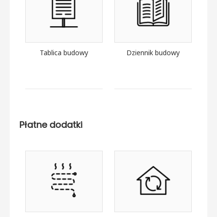
Tablica budowy
Dziennik budowy
Płatne dodatki