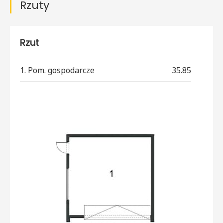
Rzuty
Rzut
1. Pom. gospodarcze
35.85