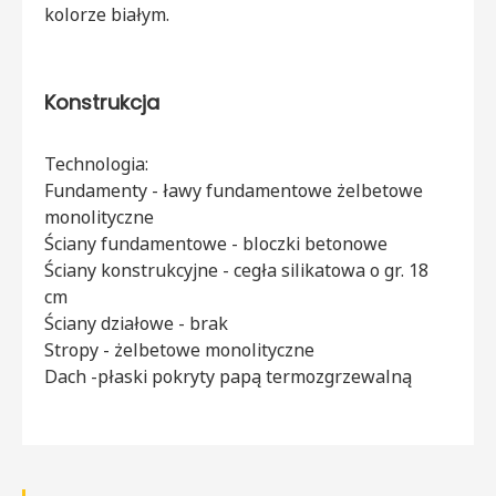
kolorze białym.
Konstrukcja
Technologia:
Fundamenty - ławy fundamentowe żelbetowe
monolityczne
Ściany fundamentowe - bloczki betonowe
Ściany konstrukcyjne - cegła silikatowa o gr. 18
cm
Ściany działowe - brak
Stropy - żelbetowe monolityczne
Dach -płaski pokryty papą termozgrzewalną