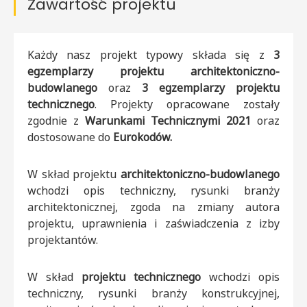
Zawartość projektu
Każdy nasz projekt typowy składa się z
3
egzemplarzy projektu architektoniczno-
budowlanego
oraz
3 egzemplarzy projektu
technicznego
. Projekty opracowane zostały
zgodnie z
Warunkami Technicznymi 2021
oraz
dostosowane do
Eurokodów.
W skład projektu
architektoniczno-budowlanego
wchodzi opis techniczny, rysunki branży
architektonicznej, zgoda na zmiany autora
projektu, uprawnienia i zaświadczenia z izby
projektantów.
W skład
projektu technicznego
wchodzi opis
techniczny, rysunki branży konstrukcyjnej,