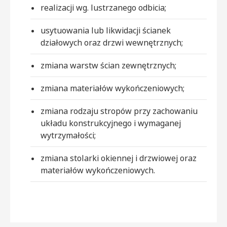
realizacji wg. lustrzanego odbicia;
usytuowania lub likwidacji ścianek
działowych oraz drzwi wewnętrznych;
zmiana warstw ścian zewnętrznych;
zmiana materiałów wykończeniowych;
zmiana rodzaju stropów przy zachowaniu
układu konstrukcyjnego i wymaganej
wytrzymałości;
zmiana stolarki okiennej i drzwiowej oraz
materiałów wykończeniowych.