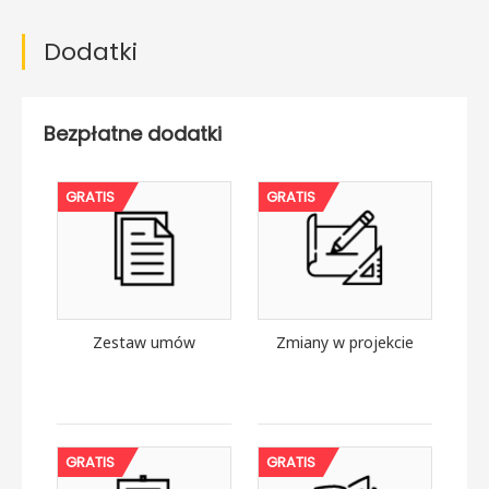
Dodatki
Bezpłatne dodatki
GRATIS
GRATIS
Zestaw umów
Zmiany w projekcie
GRATIS
GRATIS