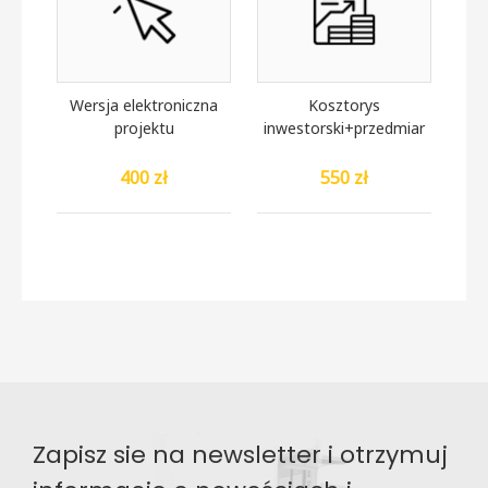
Wersja elektroniczna
Kosztorys
projektu
inwestorski+przedmiar
400 zł
550 zł
Zapisz sie na newsletter i otrzymuj