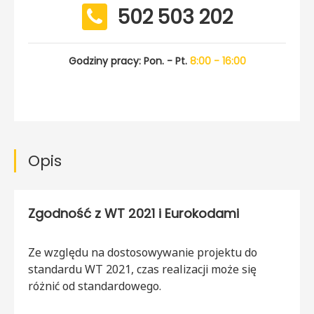
502 503 202
Godziny pracy: Pon. - Pt.
8:00 - 16:00
Opis
Zgodność z WT 2021 i Eurokodami
Ze względu na dostosowywanie projektu do
standardu WT 2021, czas realizacji może się
różnić od standardowego.