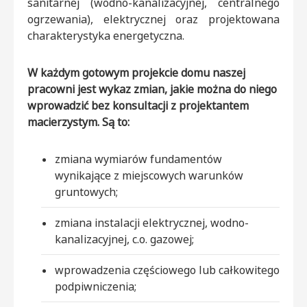
sanitarnej (wodno-kanalizacyjnej, centralnego
ogrzewania), elektrycznej oraz projektowana
charakterystyka energetyczna.
W każdym gotowym projekcie domu naszej
pracowni jest wykaz zmian, jakie można do niego
wprowadzić bez konsultacji z projektantem
macierzystym. Są to:
zmiana wymiarów fundamentów
wynikające z miejscowych warunków
gruntowych;
zmiana instalacji elektrycznej, wodno-
kanalizacyjnej, c.o. gazowej;
wprowadzenia częściowego lub całkowitego
podpiwniczenia;