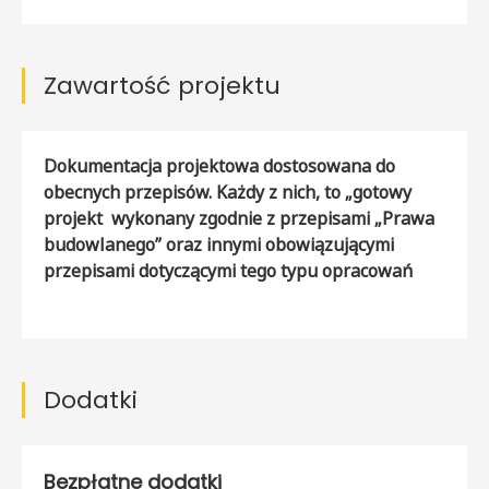
Zawartość projektu
Dokumentacja projektowa dostosowana do
obecnych przepisów. Każdy z nich, to „gotowy
projekt wykonany zgodnie z przepisami „Prawa
budowlanego” oraz innymi obowiązującymi
przepisami dotyczącymi tego typu opracowań
Dodatki
Bezpłatne dodatki