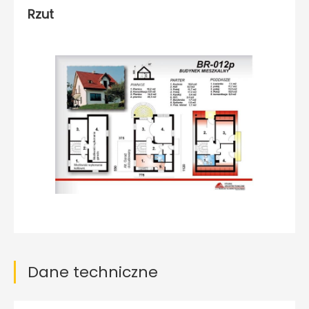
Rzut
Dane techniczne