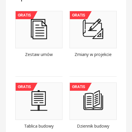
GRATIS
GRATIS
Zestaw umów
Zmiany w projekcie
GRATIS
GRATIS
Tablica budowy
Dziennik budowy