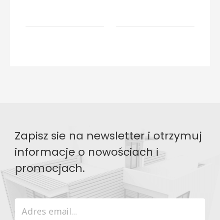
Zapisz sie na newsletter i otrzymuj
informacje o nowościach i
promocjach.