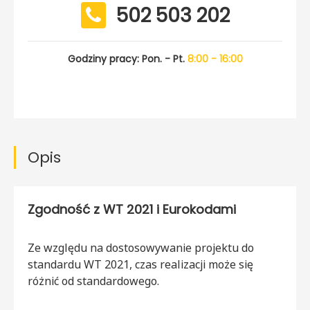
502 503 202
Godziny pracy: Pon. - Pt.
8:00 - 16:00
Opis
Zgodność z WT 2021 i Eurokodami
Ze względu na dostosowywanie projektu do
standardu WT 2021, czas realizacji może się
różnić od standardowego.