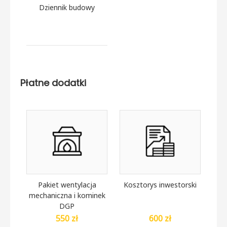
Dziennik budowy
Płatne dodatki
Pakiet wentylacja
Kosztorys inwestorski
mechaniczna i kominek
DGP
550 zł
600 zł