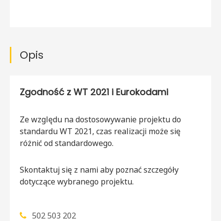
Opis
Zgodność z WT 2021 i Eurokodami
Ze względu na dostosowywanie projektu do
standardu WT 2021, czas realizacji może się
różnić od standardowego.
Skontaktuj się z nami aby poznać szczegóły
dotyczące wybranego projektu.
502 503 202