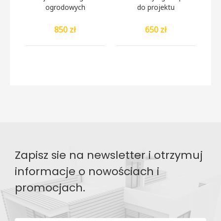
ogrodowych
do projektu
850 zł
650 zł
Zapisz sie na newsletter i otrzymuj
informacje o nowościach i
promocjach.