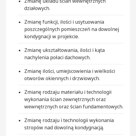
Zmianę układu ścian wewnętrznych
działowych.
Zmianę funkcji, ilości i usytuowania
poszczególnych pomieszczeń na dowolnej
kondygnacji w projekcie.
Zmianę ukształtowania, ilości i kąta
nachylenia połaci dachowych.
Zmianę ilości, umiejscowienia i wielkości
otworów okiennych i drzwiowych.
Zmianę rodzaju materiału i technologii
wykonania ścian zewnętrznych oraz
wewnętrznych oraz ścian fundamentowych.
Zmianę rodzaju i technologii wykonania
stropów nad dowolną kondygnacją.