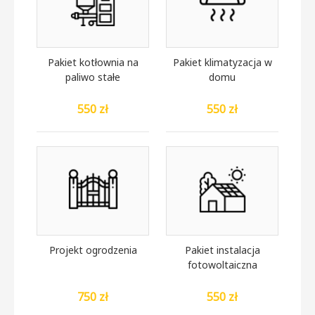
Pakiet kotłownia na
Pakiet klimatyzacja w
paliwo stałe
domu
550 zł
550 zł
Projekt ogrodzenia
Pakiet instalacja
fotowoltaiczna
750 zł
550 zł