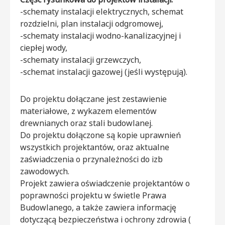
-schematy instalacji elektrycznych, schemat
rozdzielni, plan instalacji odgromowej,
-schematy instalacji wodno-kanalizacyjnej i
ciepłej wody,
-schematy instalacji grzewczych,
-schemat instalacji gazowej (jeśli występują).
Do projektu dołączane jest zestawienie
materiałowe, z wykazem elementów
drewnianych oraz stali budowlanej.
Do projektu dołączone są kopie uprawnień
wszystkich projektantów, oraz aktualne
zaświadczenia o przynależności do izb
zawodowych.
Projekt zawiera oświadczenie projektantów o
poprawności projektu w świetle Prawa
Budowlanego, a także zawiera informację
dotyczącą bezpieczeństwa i ochrony zdrowia (