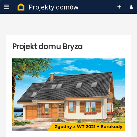
Projekty domów
Projekt domu Bryza