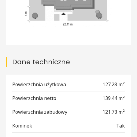
Dane techniczne
Powierzchnia użytkowa
127.28 m²
Powierzchnia netto
139.44 m²
Powierzchnia zabudowy
121.73 m²
Kominek
Tak