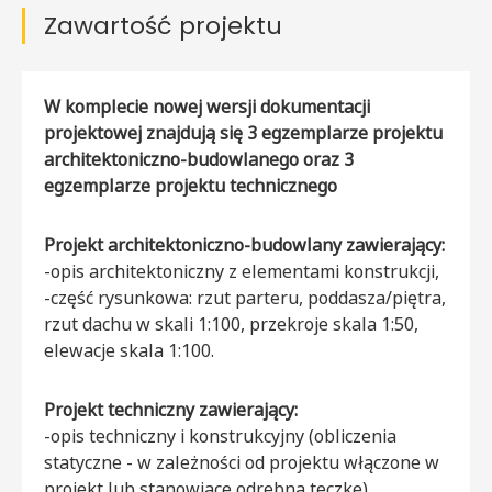
Zawartość projektu
W komplecie nowej wersji dokumentacji
projektowej znajdują się 3 egzemplarze projektu
architektoniczno-budowlanego oraz 3
egzemplarze projektu technicznego
Projekt architektoniczno-budowlany zawierający:
-opis architektoniczny z elementami konstrukcji,
-część rysunkowa: rzut parteru, poddasza/piętra,
rzut dachu w skali 1:100, przekroje skala 1:50,
elewacje skala 1:100.
Projekt techniczny zawierający:
-opis techniczny i konstrukcyjny (obliczenia
statyczne - w zależności od projektu włączone w
projekt lub stanowiące odrębną teczkę).