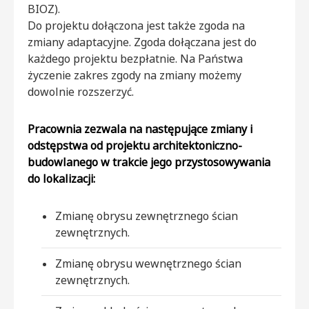
BIOZ).
Do projektu dołączona jest także zgoda na
zmiany adaptacyjne. Zgoda dołączana jest do
każdego projektu bezpłatnie. Na Państwa
życzenie zakres zgody na zmiany możemy
dowolnie rozszerzyć.
Pracownia zezwala na następujące zmiany i
odstępstwa od projektu architektoniczno-
budowlanego w trakcie jego przystosowywania
do lokalizacji:
Zmianę obrysu zewnętrznego ścian
zewnętrznych.
Zmianę obrysu wewnętrznego ścian
zewnętrznych.