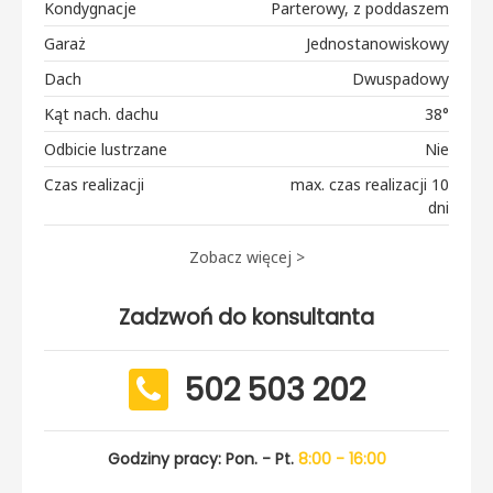
Kondygnacje
Parterowy, z poddaszem
Garaż
Jednostanowiskowy
Dach
Dwuspadowy
Kąt nach. dachu
38°
Odbicie lustrzane
Nie
Czas realizacji
max. czas realizacji 10
dni
Zobacz więcej >
Zadzwoń do konsultanta
502 503 202
Godziny pracy: Pon. - Pt.
8:00 - 16:00