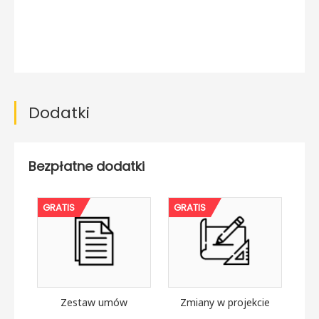
Dodatki
Bezpłatne dodatki
GRATIS
GRATIS
Zestaw umów
Zmiany w projekcie