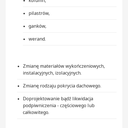
kolumn,
pilastrów,
ganków,
werand.
Zmianę materiałów wykończeniowych,
instalacyjnych, izolacyjnych.
Zmianę rodzaju pokrycia dachowego.
Doprojektowanie bądź likwidacja
podpiwniczenia - częściowego lub
całkowitego.