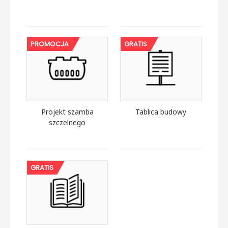
PROMOCJA
GRATIS
Projekt szamba
Tablica budowy
szczelnego
GRATIS