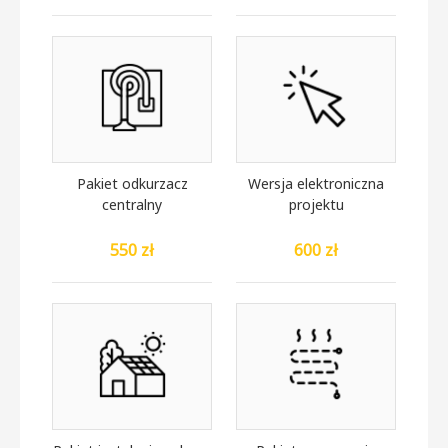
Pakiet odkurzacz
Wersja elektroniczna
centralny
projektu
550 zł
600 zł