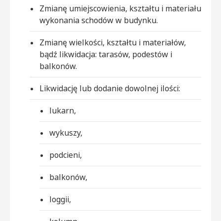
Zmianę umiejscowienia, kształtu i materiału
wykonania schodów w budynku.
Zmianę wielkości, kształtu i materiałów,
bądź likwidacja: tarasów, podestów i
balkonów.
Likwidację lub dodanie dowolnej ilości:
lukarn,
wykuszy,
podcieni,
balkonów,
loggii,