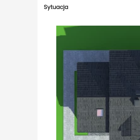
Sytuacja