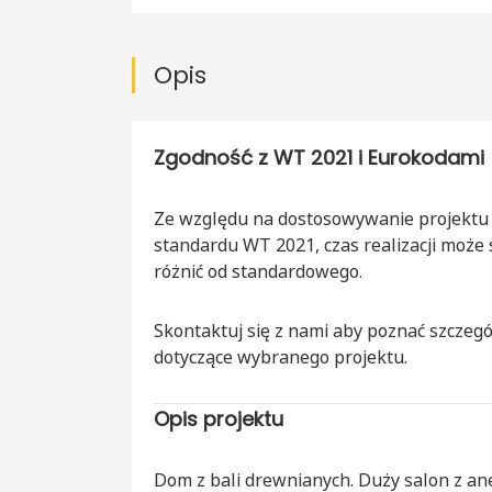
Opis
Zgodność z WT 2021 i Eurokodami
Ze względu na dostosowywanie projektu
standardu WT 2021, czas realizacji może 
różnić od standardowego.
Skontaktuj się z nami aby poznać szczegó
dotyczące wybranego projektu.
Opis projektu
Dom z bali drewnianych. Duży salon z a