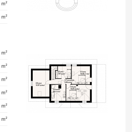
6 m²
4 m²
8 m²
1 m²
4 m²
7 m²
6 m²
7 m²