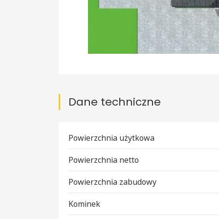
Dane techniczne
Powierzchnia użytkowa
Powierzchnia netto
Powierzchnia zabudowy
Kominek