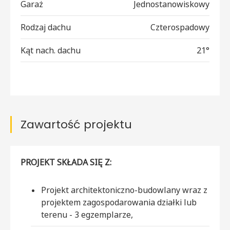
Garaż
Jednostanowiskowy
Rodzaj dachu
Czterospadowy
Kąt nach. dachu
21°
Zawartość projektu
PROJEKT SKŁADA SIĘ Z:
Projekt architektoniczno-budowlany wraz z
projektem zagospodarowania działki lub
terenu - 3 egzemplarze,