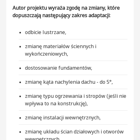
Autor projektu wyraża zgodę na zmiany, które
dopuszczają następujący zakres adaptacji:
odbicie lustrzane,
zmianę materiałów ściennych i
wykończeniowych,
dostosowanie fundamentów,
zmianę kąta nachylenia dachu - do 5°,
zmianę typu ogrzewania i stropów (jeśli nie
wpływa to na konstrukcję),
zmianę instalacji wewnętrznych,
zmianę układu ścian działowych i otworów
wewnętrznych,