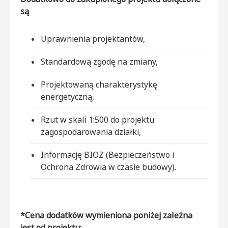
są
Uprawnienia projektantów,
Standardową zgodę na zmiany,
Projektowaną charakterystykę
energetyczną,
Rzut w skali 1:500 do projektu
zagospodarowania działki,
Informację BIOZ (Bezpieczeństwo i
Ochrona Zdrowia w czasie budowy).
*Cena dodatków wymieniona poniżej zależna
jest od projektu: