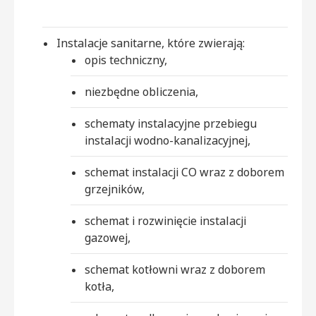
Instalacje sanitarne, które zwierają:
opis techniczny,
niezbędne obliczenia,
schematy instalacyjne przebiegu
instalacji wodno-kanalizacyjnej,
schemat instalacji CO wraz z doborem
grzejników,
schemat i rozwinięcie instalacji
gazowej,
schemat kotłowni wraz z doborem
kotła,