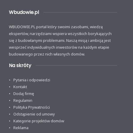
Wbudowie.pl
WBUDOWIE.PL portal który swoimi zasobami, wiedzą
ekspertów, narzędziami wspiera wszystkich borykających
się z budowlanymi problemami. Naszą misją i ambicją jest
wesprzeć indywidualnych inwestorów na każdym etapie
budowanego przez nich własnych domów.
Na skróty
Pytania i odpowiedzi
Kontakt
Dodaj firmę
Regulamin
Polityka Prywatności
Odstąpienie od umowy
Kategorie projektów domów
Reklama