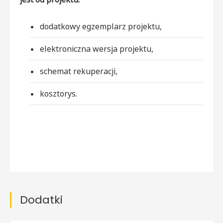
dodatkowy egzemplarz projektu,
elektroniczna wersja projektu,
schemat rekuperacji,
kosztorys.
Dodatki