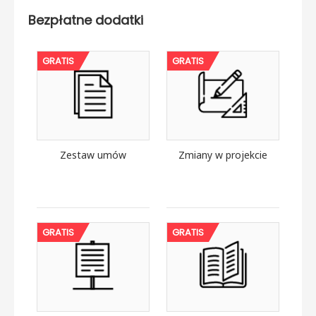
Bezpłatne dodatki
GRATIS
GRATIS
Zestaw umów
Zmiany w projekcie
GRATIS
GRATIS