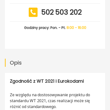
502 503 202
Godziny pracy: Pon. - Pt.
8:00 - 16:00
Opis
Zgodność z WT 2021 i Eurokodami
Ze względu na dostosowywanie projektu do
standardu WT 2021, czas realizacji może się
różnić od standardowego.