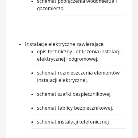
schemat podłączenia wodomierza i
gazomierza.
Instalacje elektryczne zawierające:
opis techniczny i obliczenia instalacji
elektrycznej i odgromowej,
schemat rozmieszczenia elementów
instalacji elektrycznej,
schemat szafki bezpiecznikowej,
schemat tablicy bezpiecznikowej,
schemat instalacji telefonicznej.