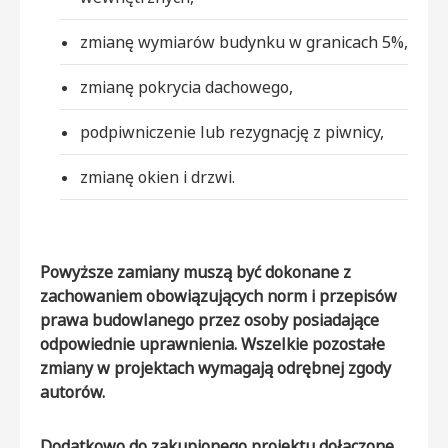
zmianę wymiarów budynku w granicach 5%,
zmianę pokrycia dachowego,
podpiwniczenie lub rezygnację z piwnicy,
zmianę okien i drzwi.
Powyższe zamiany muszą być dokonane z
zachowaniem obowiązujących norm i przepisów
prawa budowlanego przez osoby posiadające
odpowiednie uprawnienia. Wszelkie pozostałe
zmiany w projektach wymagają odrębnej zgody
autorów.
Dodatkowo do zakupionego projektu dołączone