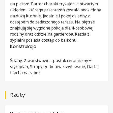
na piętrze. Parter charakteryzuje się otwartym
układem, którego przestrzeń została podzielona
na dużą kuchnię, jadalnię i pokój dzienny z
dostępem do zadaszonego tarasu. Na piętrze
znajdują się wygodne pokoje dla 4-osobowej
rodziny oraz oddzielna garderoba. Każda z
sypialni posiada dostęp do balkonu.
Konstrukcja
Ściany: 2-warstwowe - pustak ceramiczny +
styropian, Stropy: żelbetowe, wylewane, Dach:
blacha na rąbek,
Rzuty