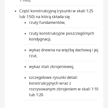
Część konstrukcyjną (rysunki w skali 1:25
lub 1:50) na którą składa się:
rzuty fundamentów,
rzuty konstrukcyjne poszczególnych
kondygnacji,
wykaz drewna na więźbę dachową i jej
rzut,
wykaz stali zbrojeniowej,
szczegółowe rysunki detali
konstrukcyjnych wraz z
rozrysowanym zbrojeniem w skali 1:10
lub 1:20.