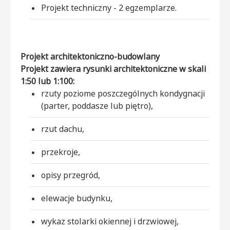
Projekt techniczny - 2 egzemplarze.
Projekt architektoniczno-budowlany
Projekt zawiera rysunki architektoniczne w skali
1:50 lub 1:100:
rzuty poziome poszczególnych kondygnacji
(parter, poddasze lub piętro),
rzut dachu,
przekroje,
opisy przegród,
elewacje budynku,
wykaz stolarki okiennej i drzwiowej,