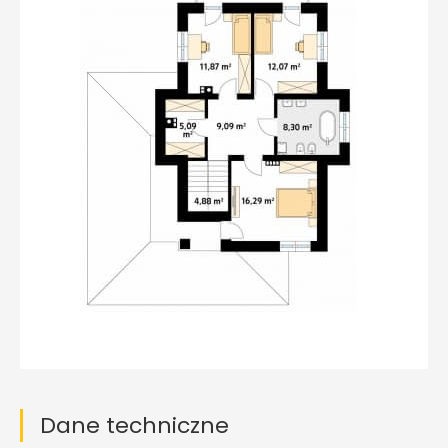
Dane techniczne