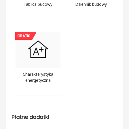
Tablica budowy
Dziennik budowy
GRATIS
Charakterystyka
energetyczna
Płatne dodatki