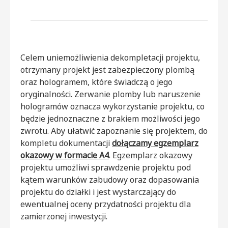
Celem uniemożliwienia dekompletacji projektu,
otrzymany projekt jest zabezpieczony plombą
oraz hologramem, które świadczą o jego
oryginalności. Zerwanie plomby lub naruszenie
hologramów oznacza wykorzystanie projektu, co
będzie jednoznaczne z brakiem możliwości jego
zwrotu. Aby ułatwić zapoznanie się projektem, do
kompletu dokumentacji
dołączamy egzemplarz
okazowy w formacie A4
. Egzemplarz okazowy
projektu umożliwi sprawdzenie projektu pod
kątem warunków zabudowy oraz dopasowania
projektu do działki i jest wystarczający do
ewentualnej oceny przydatności projektu dla
zamierzonej inwestycji.