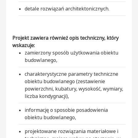
detale rozwiązań architektonicznych.
Projekt zawiera również opis techniczny, który
wskazuje:
zamierzony sposób użytkowania obiektu
budowlanego,
charakterystyczne parametry techniczne
obiektu budowlanego (zestawienie
powierzchni, kubatury, wysokość, wymiary,
liczba kondygnacji),
informację o sposobie posadowienia
obiektu budowlanego,
projektowane rozwiązania materiałowe i