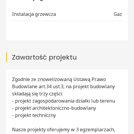
Instalacja grzewcza
Gaz
Zawartość projektu
Zgodnie ze znowelizowaną Ustawą Prawo
Budowlane art.34 ust.3, na projekt budowlany
składają się trzy części:
- projekt zagospodarowania działki lub terenu
- projekt architektoniczno-budowlany
- projekt techniczny
Nasze projekty oferujemy w 3 egzemplarzach,