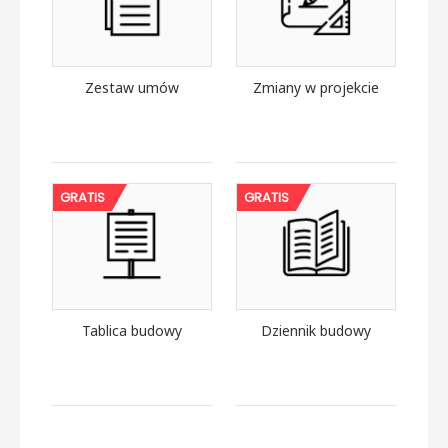
Zestaw umów
Zmiany w projekcie
GRATIS
GRATIS
Tablica budowy
Dziennik budowy