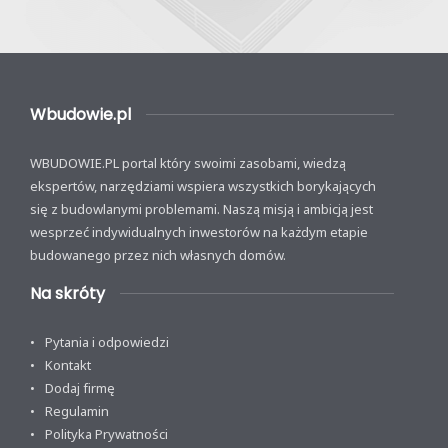
Wbudowie.pl
WBUDOWIE.PL portal który swoimi zasobami, wiedzą
ekspertów, narzędziami wspiera wszystkich borykających
się z budowlanymi problemami. Naszą misją i ambicją jest
wesprzeć indywidualnych inwestorów na każdym etapie
budowanego przez nich własnych domów.
Na skróty
Pytania i odpowiedzi
Kontakt
Dodaj firmę
Regulamin
Polityka Prywatności