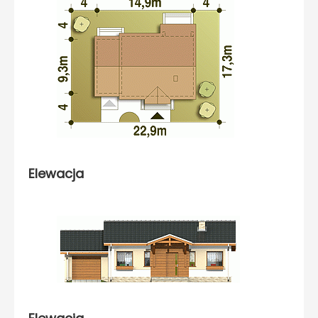
Elewacja