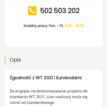
502 503 202
Godziny pracy: Pon. - Pt.
8:00 - 16:00
Opis
Zgodność z WT 2021 i Eurokodami
Ze względu na dostosowywanie projektu do
standardu WT 2021, czas realizacji może się
różnić od standardowego.