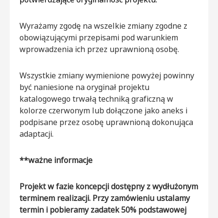
Wyrażamy zgodę na wszelkie zmiany zgodne z
obowiązującymi przepisami pod warunkiem
wprowadzenia ich przez uprawnioną osobę.
Wszystkie zmiany wymienione powyżej powinny
być naniesione na oryginał projektu
katalogowego trwałą techniką graficzną w
kolorze czerwonym lub dołączone jako aneks i
podpisane przez osobę uprawnioną dokonująca
adaptacji.
**ważne informacje
Projekt w fazie koncepcji dostępny
z wydłużonym
terminem realizacji. Przy zamówieniu ustalamy
termin i pobieramy zadatek 50% podstawowej