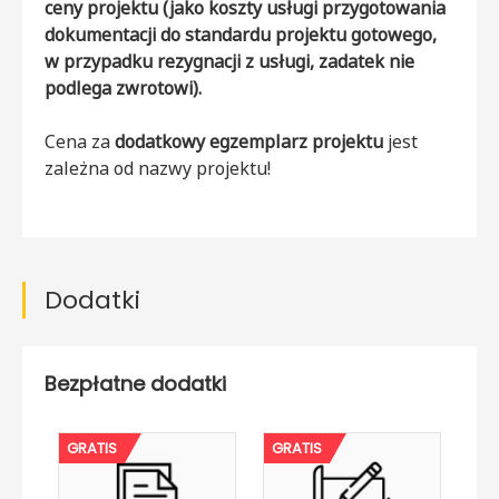
ceny projektu (jako koszty usługi przygotowania
dokumentacji do standardu projektu gotowego,
w przypadku rezygnacji z usługi, zadatek nie
podlega zwrotowi).
Cena za
dodatkowy egzemplarz projektu
jest
zależna od nazwy projektu!
Dodatki
Bezpłatne dodatki
GRATIS
GRATIS