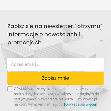
Zapisz sie na newsletter i otrzymuj
informacje o nowościach i
promocjach.
Zapisz mnie
Oświadczam, że wyrażam zgodę na przetwarzanie
moich danych osobowych w zakresie niezbędnym do
otrzymywania Newslettera od portalu Wbudowie.pl,
na który wyraziłem/łam zgodę.
[Dowiedz się więcej]