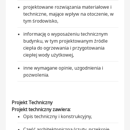
projektowane rozwiązania materiałowe i
techniczne, mające wpływ na otoczenie, w
tym środowisko,
informację o wyposażeniu technicznym
budynku, w tym projektowanym źródle
ciepła do ogrzewania i przygotowania
ciepłej wody użytkowej,
inne wymagane opinie, uzgodnienia i
pozwolenia.
Projekt Techniczny
Projekt techniczny zawiera:
Opis techniczny i konstrukcyjny,
Część architektoniczną (rzuty, przekroje,