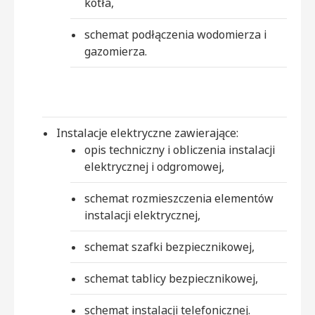
kotła,
schemat podłączenia wodomierza i
gazomierza.
Instalacje elektryczne zawierające:
opis techniczny i obliczenia instalacji
elektrycznej i odgromowej,
schemat rozmieszczenia elementów
instalacji elektrycznej,
schemat szafki bezpiecznikowej,
schemat tablicy bezpiecznikowej,
schemat instalacji telefonicznej.