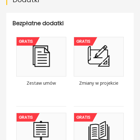
Bezpłatne dodatki
GRATIS
GRATIS
Zestaw umów
Zmiany w projekcie
GRATIS
GRATIS