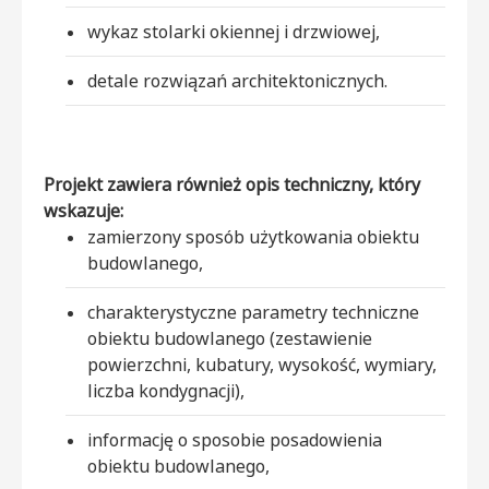
wykaz stolarki okiennej i drzwiowej,
detale rozwiązań architektonicznych.
Projekt zawiera również opis techniczny, który
wskazuje:
zamierzony sposób użytkowania obiektu
budowlanego,
charakterystyczne parametry techniczne
obiektu budowlanego (zestawienie
powierzchni, kubatury, wysokość, wymiary,
liczba kondygnacji),
informację o sposobie posadowienia
obiektu budowlanego,