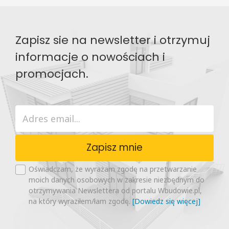
Zapisz sie na newsletter i otrzymuj
informacje o nowościach i
promocjach.
Zapisz mnie
Oświadczam, że wyrażam zgodę na przetwarzanie
moich danych osobowych w zakresie niezbędnym do
otrzymywania Newslettera od portalu Wbudowie.pl,
na który wyraziłem/łam zgodę.
[Dowiedz się więcej]