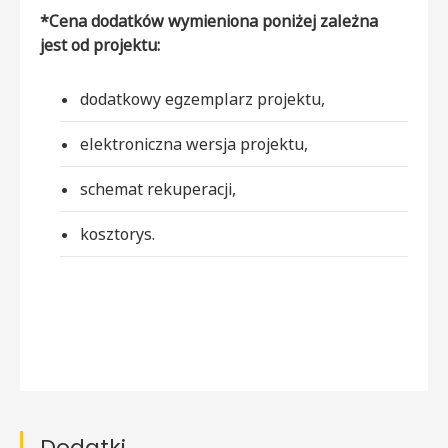
*Cena dodatków wymieniona poniżej zależna
jest od projektu:
dodatkowy egzemplarz projektu,
elektroniczna wersja projektu,
schemat rekuperacji,
kosztorys.
Dodatki