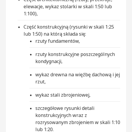
elewacje, wykaz stolarki w skali 1:50 lub
1:100),
Część konstrukcyjną (rysunki w skali 1:25
lub 1:50) na którą składa się:
rzuty fundamentów,
rzuty konstrukcyjne poszczególnych
kondygnacji,
wykaz drewna na więźbę dachową i jej
rzut,
wykaz stali zbrojeniowej,
szczegółowe rysunki detali
konstrukcyjnych wraz z
rozrysowanym zbrojeniem w skali 1:10
lub 1:20.