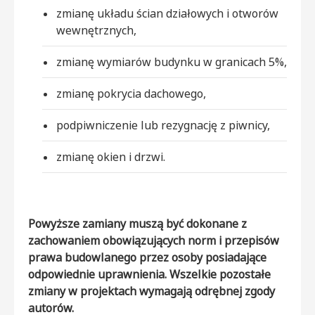
zmianę układu ścian działowych i otworów
wewnętrznych,
zmianę wymiarów budynku w granicach 5%,
zmianę pokrycia dachowego,
podpiwniczenie lub rezygnację z piwnicy,
zmianę okien i drzwi.
Powyższe zamiany muszą być dokonane z
zachowaniem obowiązujących norm i przepisów
prawa budowlanego przez osoby posiadające
odpowiednie uprawnienia. Wszelkie pozostałe
zmiany w projektach wymagają odrębnej zgody
autorów.