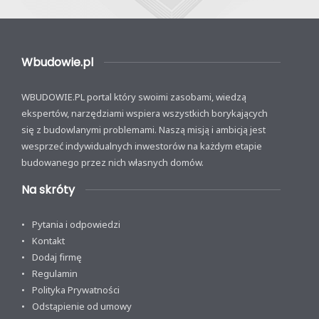
Wbudowie.pl
WBUDOWIE.PL portal który swoimi zasobami, wiedzą
ekspertów, narzędziami wspiera wszystkich borykających
się z budowlanymi problemami. Naszą misją i ambicją jest
wesprzeć indywidualnych inwestorów na każdym etapie
budowanego przez nich własnych domów.
Na skróty
Pytania i odpowiedzi
Kontakt
Dodaj firmę
Regulamin
Polityka Prywatności
Odstąpienie od umowy