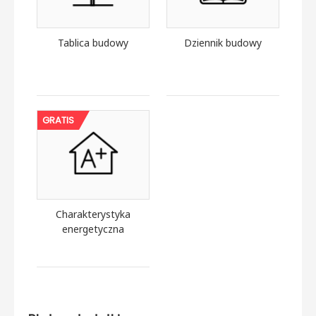
Tablica budowy
Dziennik budowy
GRATIS
Charakterystyka
energetyczna