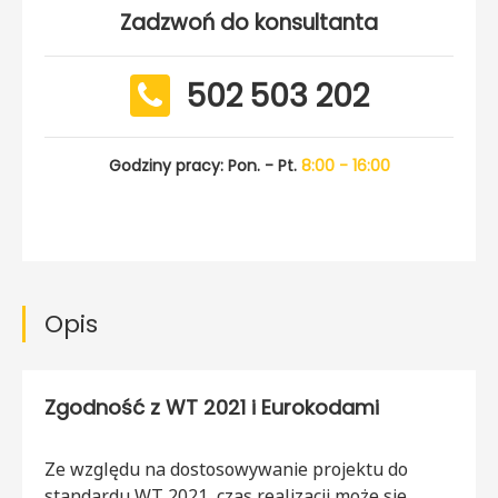
Zadzwoń do konsultanta
502 503 202
Godziny pracy: Pon. - Pt.
8:00 - 16:00
Opis
Zgodność z WT 2021 i Eurokodami
Ze względu na dostosowywanie projektu do
standardu WT 2021, czas realizacji może się