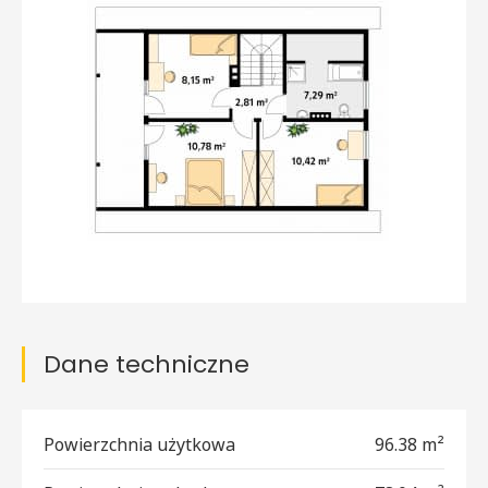
Dane techniczne
Powierzchnia użytkowa
96.38 m²