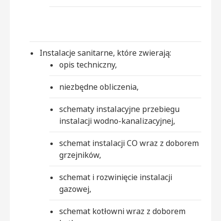
Instalacje sanitarne, które zwierają:
opis techniczny,
niezbędne obliczenia,
schematy instalacyjne przebiegu
instalacji wodno-kanalizacyjnej,
schemat instalacji CO wraz z doborem
grzejników,
schemat i rozwinięcie instalacji
gazowej,
schemat kotłowni wraz z doborem