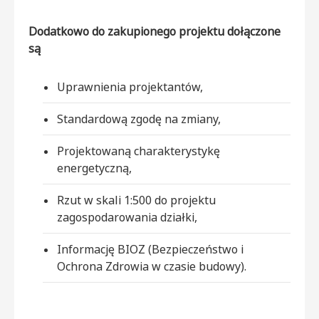
Dodatkowo do zakupionego projektu dołączone
są
Uprawnienia projektantów,
Standardową zgodę na zmiany,
Projektowaną charakterystykę
energetyczną,
Rzut w skali 1:500 do projektu
zagospodarowania działki,
Informację BIOZ (Bezpieczeństwo i
Ochrona Zdrowia w czasie budowy).