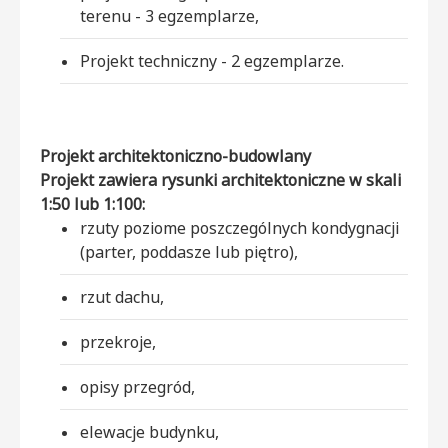
terenu - 3 egzemplarze,
Projekt techniczny - 2 egzemplarze.
Projekt architektoniczno-budowlany
Projekt zawiera rysunki architektoniczne w skali
1:50 lub 1:100:
rzuty poziome poszczególnych kondygnacji
(parter, poddasze lub piętro),
rzut dachu,
przekroje,
opisy przegród,
elewacje budynku,