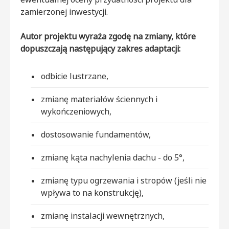
zamierzonej inwestycji.
Autor projektu wyraża zgodę na zmiany, które
dopuszczają następujący zakres adaptacji:
odbicie lustrzane,
zmianę materiałów ściennych i
wykończeniowych,
dostosowanie fundamentów,
zmianę kąta nachylenia dachu - do 5°,
zmianę typu ogrzewania i stropów (jeśli nie
wpływa to na konstrukcję),
zmianę instalacji wewnętrznych,