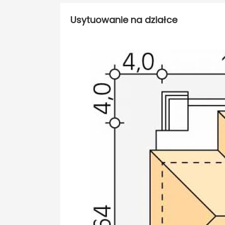
Usytuowanie na działce