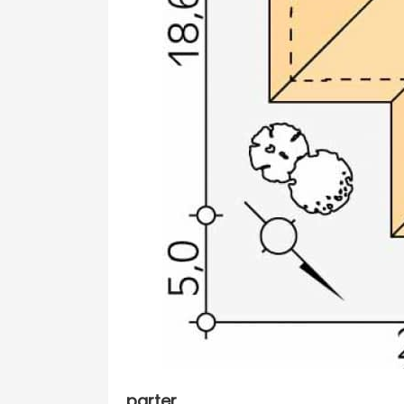
parter