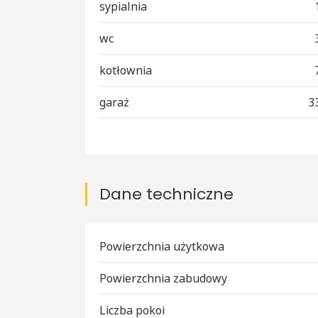
sypialnia
wc
kotłownia
garaż
3
Dane techniczne
Powierzchnia użytkowa
Powierzchnia zabudowy
Liczba pokoi