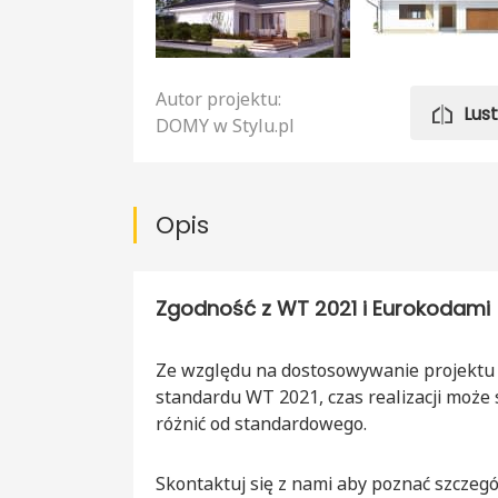
Autor projektu:
Lus
DOMY w Stylu.pl
Opis
Zgodność z WT 2021 i Eurokodami
Ze względu na dostosowywanie projektu
standardu WT 2021, czas realizacji może 
różnić od standardowego.
Skontaktuj się z nami aby poznać szczegó