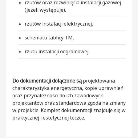
rzutów oraz rozwinięcia instalacji gazowej
(jeżeli występuje),
rzutów instalacji elektrycznej,
schematu tablicy TM,
rzutu instalacji odgromowej.
Do dokumentacji dołączone są
projektowana
charakterystyka energetyczna, kopie uprawnień
oraz przynależności do izb zawodowych
projektantów oraz standardowa zgoda na zmiany
w projekcie. Komplet dokumentacji znajduje się w
praktycznej i estetycznej teczce.