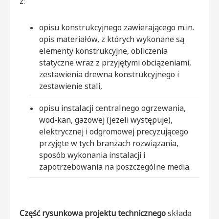
z:
opisu konstrukcyjnego zawierającego m.in.
opis materiałów, z których wykonane są
elementy konstrukcyjne, obliczenia
statyczne wraz z przyjętymi obciążeniami,
zestawienia drewna konstrukcyjnego i
zestawienie stali,
opisu instalacji centralnego ogrzewania,
wod-kan, gazowej (jeżeli występuje),
elektrycznej i odgromowej precyzującego
przyjęte w tych branżach rozwiązania,
sposób wykonania instalacji i
zapotrzebowania na poszczególne media.
Część rysunkowa projektu technicznego
składa