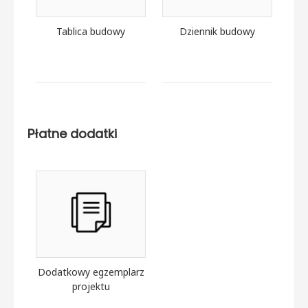
Tablica budowy
Dziennik budowy
Płatne dodatki
Dodatkowy egzemplarz
projektu