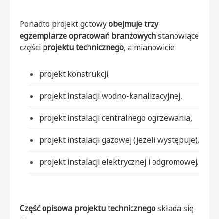
Ponadto projekt gotowy
obejmuje trzy
egzemplarze opracowań branżowych
stanowiące
części
projektu technicznego
, a mianowicie:
projekt konstrukcji,
projekt instalacji wodno-kanalizacyjnej,
projekt instalacji centralnego ogrzewania,
projekt instalacji gazowej (jeżeli występuje),
projekt instalacji elektrycznej i odgromowej.
Część opisowa projektu technicznego
składa się