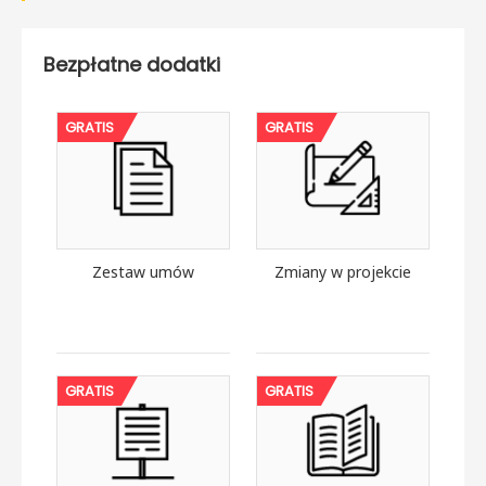
Bezpłatne dodatki
GRATIS
GRATIS
Zestaw umów
Zmiany w projekcie
GRATIS
GRATIS