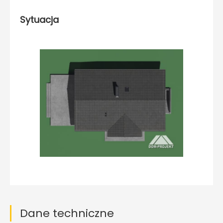
Sytuacja
Dane techniczne