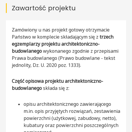
Zawartość projektu
Zamówiony u nas projekt gotowy otrzymacie
Państwo w komplecie składającym się z
trzech
egzemplarzy projektu architektoniczno-
budowlanego
wykonanego zgodnie z przepisami
Prawa budowlanego (Prawo budowlane - tekst
jednolity, Dz. U. 2020 poz. 1333).
Część opisowa projektu architektoniczno-
budowlanego
składa się z:
opisu architektonicznego zawierającego
m.in. opis przyjętych rozwiązań, zestawienia
powierzchni (użytkowej, zabudowy, netto),
kubatury oraz powierzchni poszczególnych