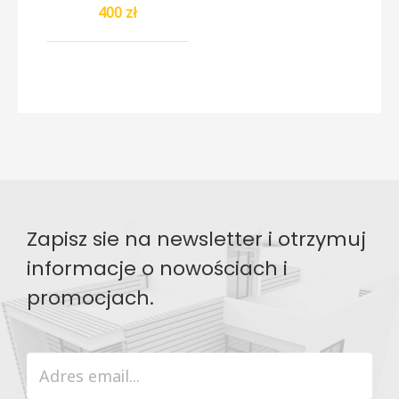
400 zł
Zapisz sie na newsletter i otrzymuj
informacje o nowościach i
promocjach.