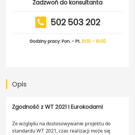
Zadzwoń do konsultanta
502 503 202
Godziny pracy: Pon. - Pt.
8:00 - 16:00
Opis
Zgodność z WT 2021 i Eurokodami
Ze względu na dostosowywanie projektu do
standardu WT 2021, czas realizacji może się