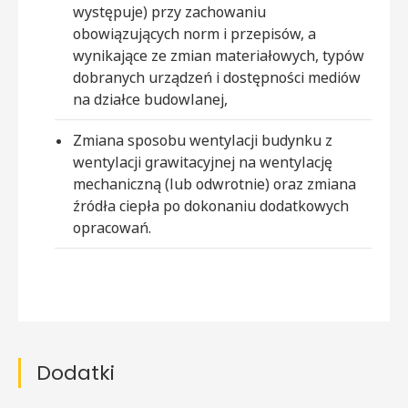
występuje) przy zachowaniu
obowiązujących norm i przepisów, a
wynikające ze zmian materiałowych, typów
dobranych urządzeń i dostępności mediów
na działce budowlanej,
Zmiana sposobu wentylacji budynku z
wentylacji grawitacyjnej na wentylację
mechaniczną (lub odwrotnie) oraz zmiana
źródła ciepła po dokonaniu dodatkowych
opracowań.
Dodatki