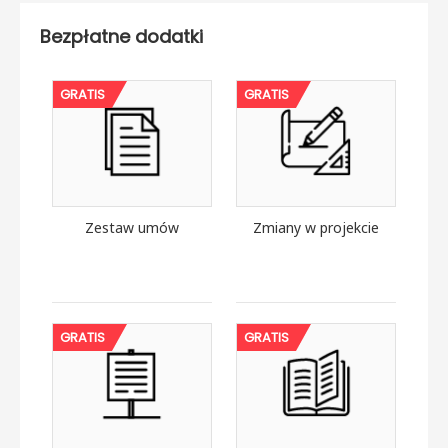
Bezpłatne dodatki
GRATIS
GRATIS
Zestaw umów
Zmiany w projekcie
GRATIS
GRATIS