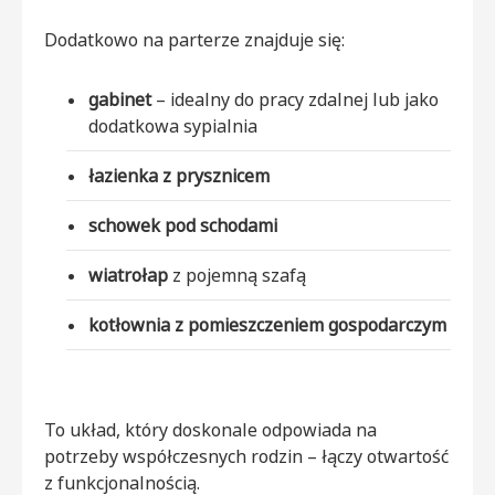
Dodatkowo na parterze znajduje się:
gabinet
– idealny do pracy zdalnej lub jako
dodatkowa sypialnia
łazienka z prysznicem
schowek pod schodami
wiatrołap
z pojemną szafą
kotłownia z pomieszczeniem gospodarczym
To układ, który doskonale odpowiada na
potrzeby współczesnych rodzin – łączy otwartość
z funkcjonalnością.