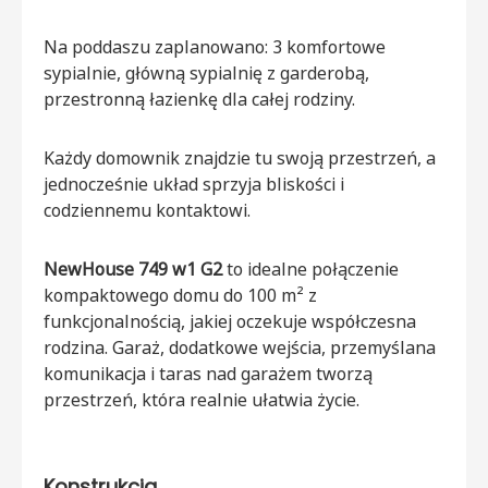
Na poddaszu zaplanowano: 3 komfortowe
sypialnie, główną sypialnię z garderobą,
przestronną łazienkę dla całej rodziny.
Każdy domownik znajdzie tu swoją przestrzeń, a
jednocześnie układ sprzyja bliskości i
codziennemu kontaktowi.
NewHouse 749 w1 G2
to idealne połączenie
kompaktowego domu do 100 m² z
funkcjonalnością, jakiej oczekuje współczesna
rodzina. Garaż, dodatkowe wejścia, przemyślana
komunikacja i taras nad garażem tworzą
przestrzeń, która realnie ułatwia życie.
Konstrukcja