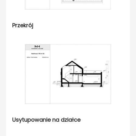
Przekrój
Usytupowanie na działce