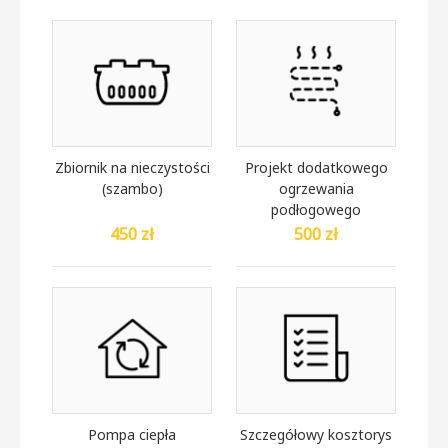
Zbiornik na nieczystości
Projekt dodatkowego
(szambo)
ogrzewania
podłogowego
450 zł
500 zł
Pompa ciepła
Szczegółowy kosztorys