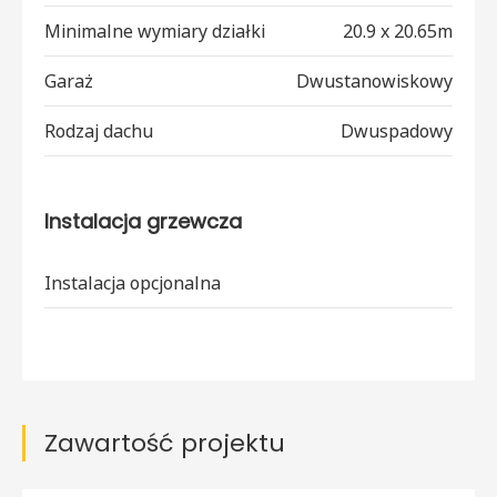
Minimalne wymiary działki
20.9 x 20.65m
Garaż
Dwustanowiskowy
Rodzaj dachu
Dwuspadowy
Instalacja grzewcza
Instalacja opcjonalna
Zawartość projektu