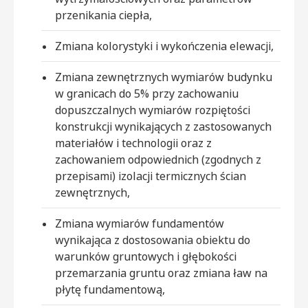
przenikania ciepła,
Zmiana kolorystyki i wykończenia elewacji,
Zmiana zewnętrznych wymiarów budynku
w granicach do 5% przy zachowaniu
dopuszczalnych wymiarów rozpiętości
konstrukcji wynikających z zastosowanych
materiałów i technologii oraz z
zachowaniem odpowiednich (zgodnych z
przepisami) izolacji termicznych ścian
zewnętrznych,
Zmiana wymiarów fundamentów
wynikająca z dostosowania obiektu do
warunków gruntowych i głębokości
przemarzania gruntu oraz zmiana ław na
płytę fundamentową,