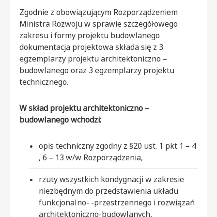
Zgodnie z obowiązującym Rozporządzeniem
Ministra Rozwoju w sprawie szczegółowego
zakresu i formy projektu budowlanego
dokumentacja projektowa składa się z 3
egzemplarzy projektu architektoniczno –
budowlanego oraz 3 egzemplarzy projektu
technicznego.
W skład projektu architektoniczno –
budowlanego wchodzi:
opis techniczny zgodny z §20 ust. 1 pkt 1 – 4
, 6 – 13 w/w Rozporządzenia,
rzuty wszystkich kondygnacji w zakresie
niezbędnym do przedstawienia układu
funkcjonalno- -przestrzennego i rozwiązań
architektoniczno-budowlanych,