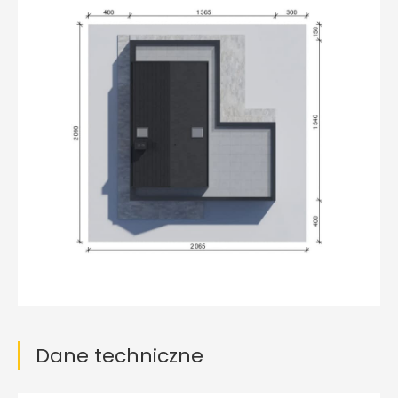
Dane techniczne