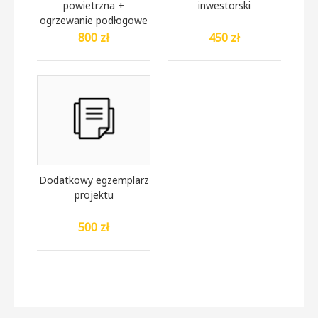
powietrzna +
inwestorski
ogrzewanie podłogowe
800 zł
450 zł
Dodatkowy egzemplarz
projektu
500 zł