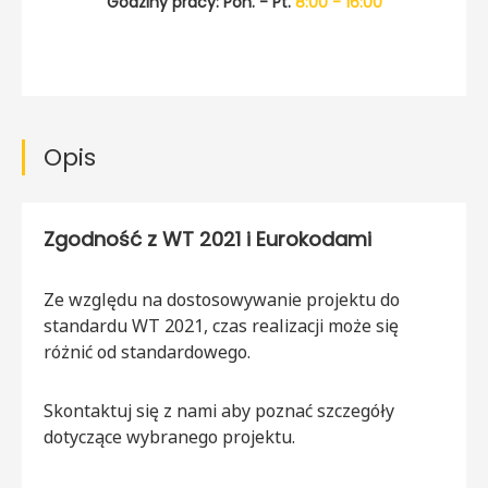
Godziny pracy: Pon. - Pt.
8:00 - 16:00
Opis
Zgodność z WT 2021 i Eurokodami
Ze względu na dostosowywanie projektu do
standardu WT 2021, czas realizacji może się
różnić od standardowego.
Skontaktuj się z nami aby poznać szczegóły
dotyczące wybranego projektu.