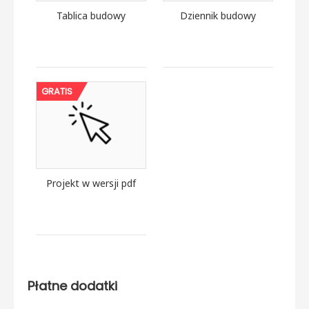
Tablica budowy
Dziennik budowy
GRATIS
Projekt w wersji pdf
Płatne dodatki