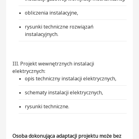
obliczenia instalacyjne,
rysunki techniczne rozwiązań
instalacyjnych.
III. Projekt wewnętrznych instalacji
elektrycznych:
opis techniczny instalacji elektrycznych,
schematy instalacji elektrycznych,
rysunki techniczne.
Osoba dokonująca adaptacji projektu może bez