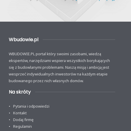
Wbudowie.pl
WBUDOWIE.PL portal który swoimi zasobami, wiedzą
ekspertów, narzędziami wspiera wszystkich borykających
się z budowlanymi problemami. Naszą misją i ambicją jest
wesprzeć indywidualnych inwestorów na każdym etapie
budowanego przez nich własnych domów.
Na skróty
Pytania i odpowiedzi
Kontakt
Dodaj firmę
Regulamin