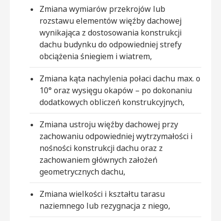
Zmiana wymiarów przekrojów lub
rozstawu elementów więźby dachowej
wynikająca z dostosowania konstrukcji
dachu budynku do odpowiedniej strefy
obciążenia śniegiem i wiatrem,
Zmiana kąta nachylenia połaci dachu max. o
10° oraz wysięgu okapów – po dokonaniu
dodatkowych obliczeń konstrukcyjnych,
Zmiana ustroju więźby dachowej przy
zachowaniu odpowiedniej wytrzymałości i
nośności konstrukcji dachu oraz z
zachowaniem głównych założeń
geometrycznych dachu,
Zmiana wielkości i kształtu tarasu
naziemnego lub rezygnacja z niego,