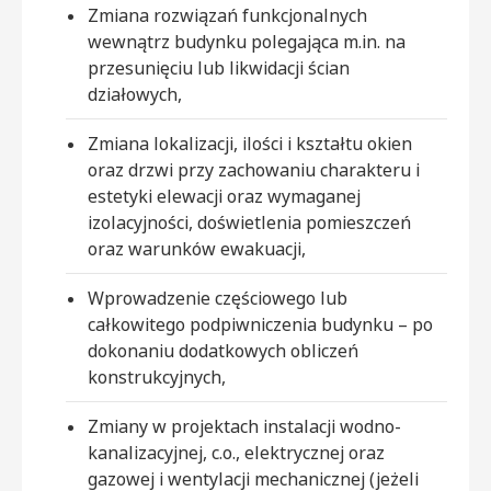
Zmiana rozwiązań funkcjonalnych
wewnątrz budynku polegająca m.in. na
przesunięciu lub likwidacji ścian
działowych,
Zmiana lokalizacji, ilości i kształtu okien
oraz drzwi przy zachowaniu charakteru i
estetyki elewacji oraz wymaganej
izolacyjności, doświetlenia pomieszczeń
oraz warunków ewakuacji,
Wprowadzenie częściowego lub
całkowitego podpiwniczenia budynku – po
dokonaniu dodatkowych obliczeń
konstrukcyjnych,
Zmiany w projektach instalacji wodno-
kanalizacyjnej, c.o., elektrycznej oraz
gazowej i wentylacji mechanicznej (jeżeli