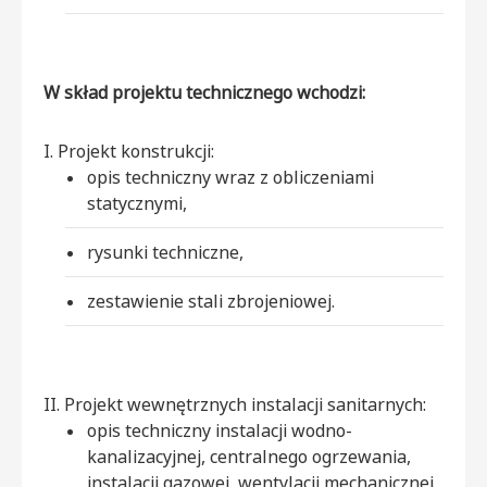
W skład projektu technicznego wchodzi:
I. Projekt konstrukcji:
opis techniczny wraz z obliczeniami
statycznymi,
rysunki techniczne,
zestawienie stali zbrojeniowej.
II. Projekt wewnętrznych instalacji sanitarnych:
opis techniczny instalacji wodno-
kanalizacyjnej, centralnego ogrzewania,
instalacji gazowej, wentylacji mechanicznej,