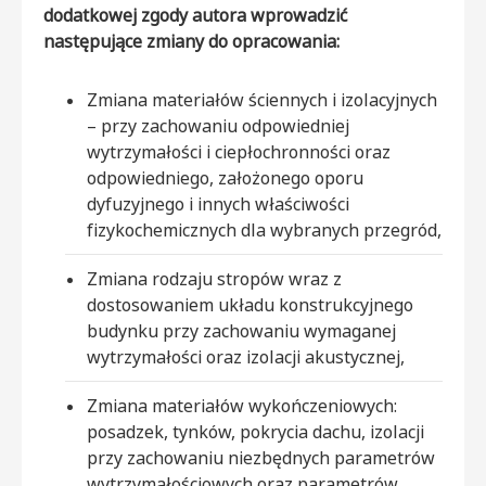
dodatkowej zgody autora wprowadzić
następujące zmiany do opracowania:
Zmiana materiałów ściennych i izolacyjnych
– przy zachowaniu odpowiedniej
wytrzymałości i ciepłochronności oraz
odpowiedniego, założonego oporu
dyfuzyjnego i innych właściwości
fizykochemicznych dla wybranych przegród,
Zmiana rodzaju stropów wraz z
dostosowaniem układu konstrukcyjnego
budynku przy zachowaniu wymaganej
wytrzymałości oraz izolacji akustycznej,
Zmiana materiałów wykończeniowych:
posadzek, tynków, pokrycia dachu, izolacji
przy zachowaniu niezbędnych parametrów
wytrzymałościowych oraz parametrów