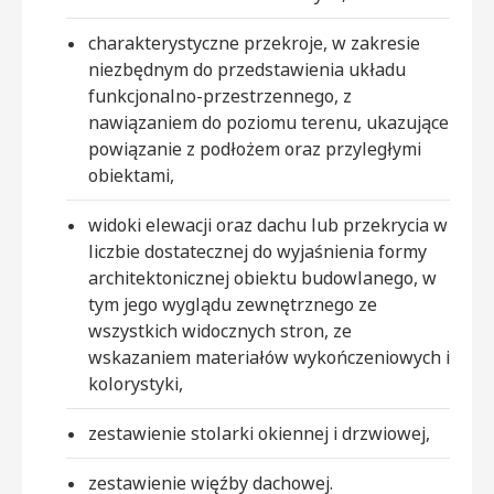
charakterystyczne przekroje, w zakresie
niezbędnym do przedstawienia układu
funkcjonalno-przestrzennego, z
nawiązaniem do poziomu terenu, ukazujące
powiązanie z podłożem oraz przyległymi
obiektami,
widoki elewacji oraz dachu lub przekrycia w
liczbie dostatecznej do wyjaśnienia formy
architektonicznej obiektu budowlanego, w
tym jego wyglądu zewnętrznego ze
wszystkich widocznych stron, ze
wskazaniem materiałów wykończeniowych i
kolorystyki,
zestawienie stolarki okiennej i drzwiowej,
zestawienie więźby dachowej.