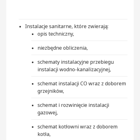
Instalacje sanitarne, które zwierają:
opis techniczny,
niezbędne obliczenia,
schematy instalacyjne przebiegu
instalacji wodno-kanalizacyjnej,
schemat instalacji CO wraz z doborem
grzejników,
schemat i rozwinięcie instalacji
gazowej,
schemat kotłowni wraz z doborem
kotła,