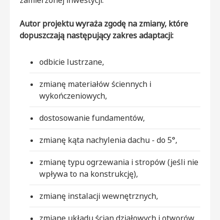
Autor projektu wyraża zgodę na zmiany, które
dopuszczają następujący zakres adaptacji:
odbicie lustrzane,
zmianę materiałów ściennych i
wykończeniowych,
dostosowanie fundamentów,
zmianę kąta nachylenia dachu - do 5°,
zmianę typu ogrzewania i stropów (jeśli nie
wpływa to na konstrukcję),
zmianę instalacji wewnętrznych,
zmianę układu ścian działowych i otworów