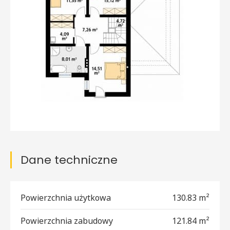
Dane techniczne
Powierzchnia użytkowa
130.83 m²
Powierzchnia zabudowy
121.84 m²