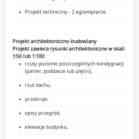
Projekt techniczny - 2 egzemplarze.
Projekt architektoniczno-budowlany
Projekt zawiera rysunki architektoniczne w skali
1:50 lub 1:100:
rzuty poziome poszczególnych kondygnacji
(parter, poddasze lub piętro),
rzut dachu,
przekroje,
opisy przegród,
elewacje budynku,