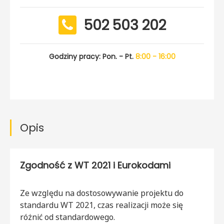
502 503 202
Godziny pracy: Pon. - Pt.
8:00 - 16:00
Opis
Zgodność z WT 2021 i Eurokodami
Ze względu na dostosowywanie projektu do
standardu WT 2021, czas realizacji może się
różnić od standardowego.