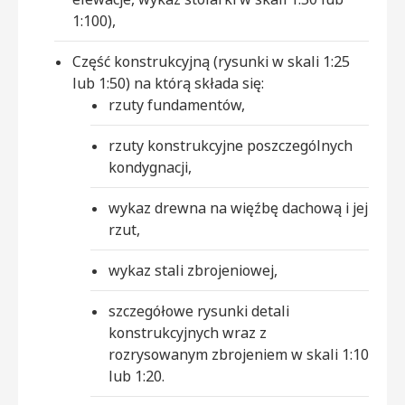
1:100),
Część konstrukcyjną (rysunki w skali 1:25
lub 1:50) na którą składa się:
rzuty fundamentów,
rzuty konstrukcyjne poszczególnych
kondygnacji,
wykaz drewna na więźbę dachową i jej
rzut,
wykaz stali zbrojeniowej,
szczegółowe rysunki detali
konstrukcyjnych wraz z
rozrysowanym zbrojeniem w skali 1:10
lub 1:20.