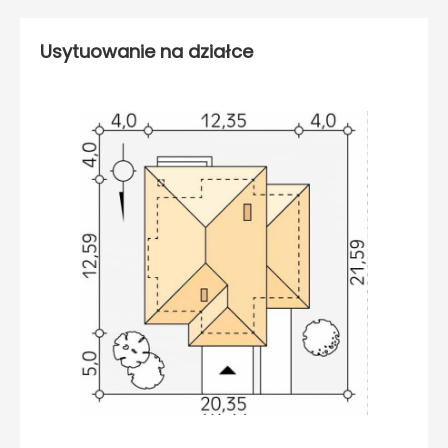
Usytuowanie na działce