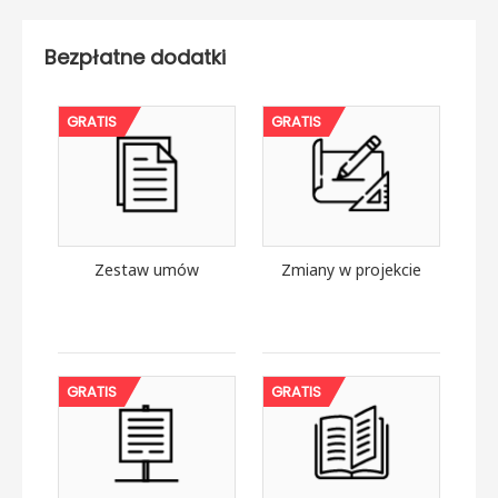
Bezpłatne dodatki
GRATIS
GRATIS
Zestaw umów
Zmiany w projekcie
GRATIS
GRATIS