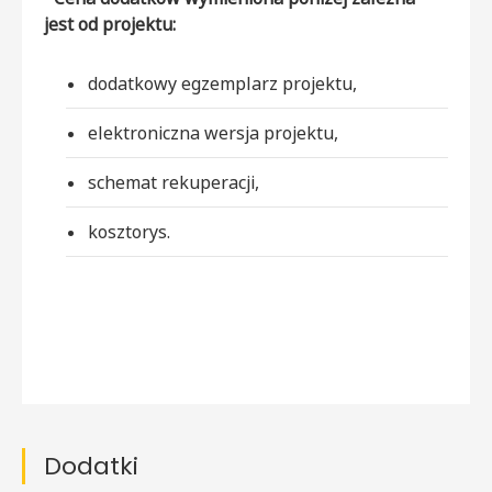
jest od projektu:
dodatkowy egzemplarz projektu,
elektroniczna wersja projektu,
schemat rekuperacji,
kosztorys.
Dodatki