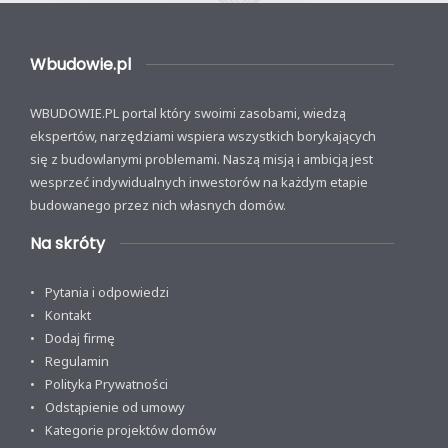
Wbudowie.pl
WBUDOWIE.PL portal który swoimi zasobami, wiedzą
ekspertów, narzędziami wspiera wszystkich borykających
się z budowlanymi problemami. Naszą misją i ambicją jest
wesprzeć indywidualnych inwestorów na każdym etapie
budowanego przez nich własnych domów.
Na skróty
Pytania i odpowiedzi
Kontakt
Dodaj firmę
Regulamin
Polityka Prywatności
Odstąpienie od umowy
Kategorie projektów domów