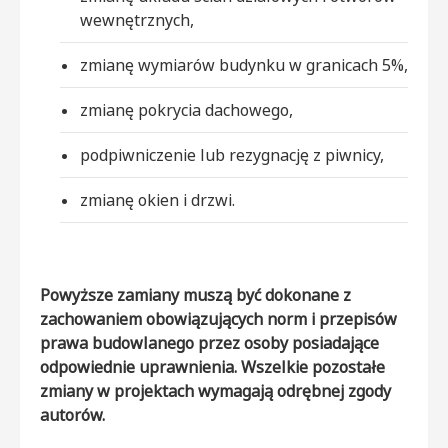
wewnętrznych,
zmianę wymiarów budynku w granicach 5%,
zmianę pokrycia dachowego,
podpiwniczenie lub rezygnację z piwnicy,
zmianę okien i drzwi.
Powyższe zamiany muszą być dokonane z
zachowaniem obowiązujących norm i przepisów
prawa budowlanego przez osoby posiadające
odpowiednie uprawnienia. Wszelkie pozostałe
zmiany w projektach wymagają odrębnej zgody
autorów.