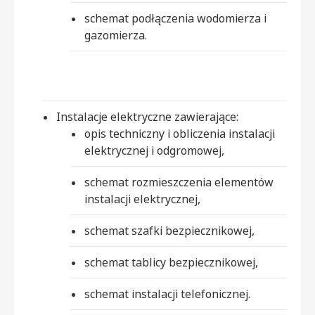
schemat podłączenia wodomierza i
gazomierza.
Instalacje elektryczne zawierające:
opis techniczny i obliczenia instalacji
elektrycznej i odgromowej,
schemat rozmieszczenia elementów
instalacji elektrycznej,
schemat szafki bezpiecznikowej,
schemat tablicy bezpiecznikowej,
schemat instalacji telefonicznej.