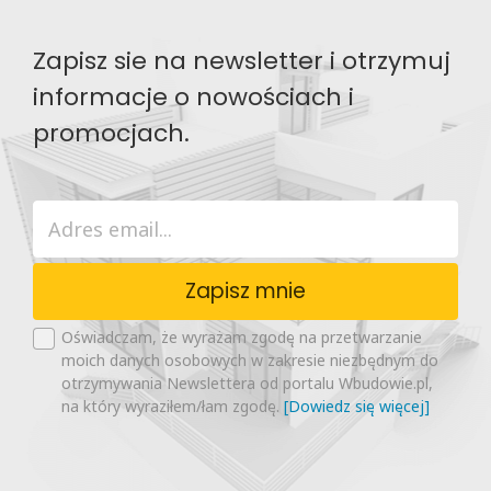
Zapisz sie na newsletter i otrzymuj
informacje o nowościach i
promocjach.
Zapisz mnie
Oświadczam, że wyrażam zgodę na przetwarzanie
moich danych osobowych w zakresie niezbędnym do
otrzymywania Newslettera od portalu Wbudowie.pl,
na który wyraziłem/łam zgodę.
[Dowiedz się więcej]