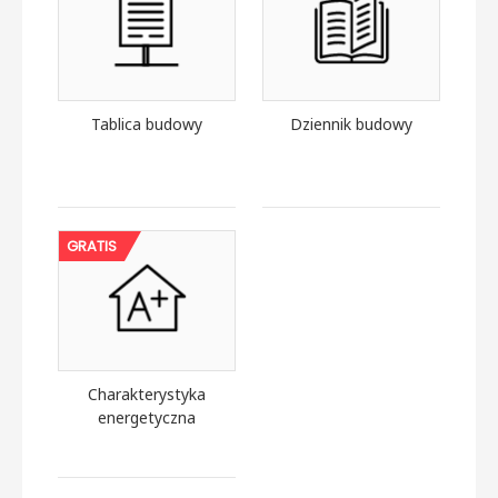
Tablica budowy
Dziennik budowy
GRATIS
Charakterystyka
energetyczna