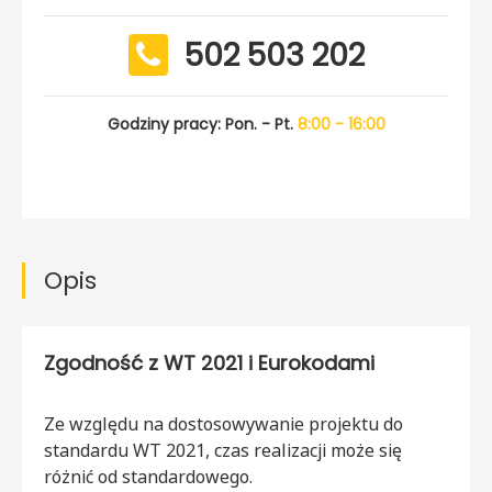
502 503 202
Godziny pracy: Pon. - Pt.
8:00 - 16:00
Opis
Zgodność z WT 2021 i Eurokodami
Ze względu na dostosowywanie projektu do
standardu WT 2021, czas realizacji może się
różnić od standardowego.