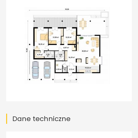
Dane techniczne