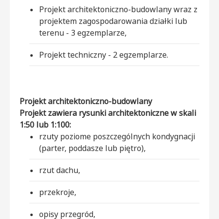
Projekt architektoniczno-budowlany wraz z
projektem zagospodarowania działki lub
terenu - 3 egzemplarze,
Projekt techniczny - 2 egzemplarze.
Projekt architektoniczno-budowlany
Projekt zawiera rysunki architektoniczne w skali
1:50 lub 1:100:
rzuty poziome poszczególnych kondygnacji
(parter, poddasze lub piętro),
rzut dachu,
przekroje,
opisy przegród,