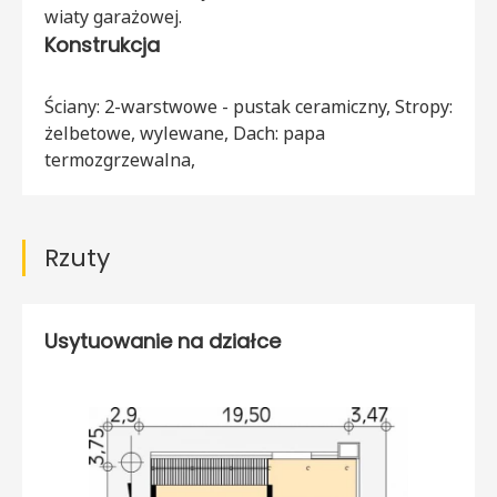
wiaty garażowej.
Konstrukcja
Ściany: 2-warstwowe - pustak ceramiczny, Stropy:
żelbetowe, wylewane, Dach: papa
termozgrzewalna,
Rzuty
Usytuowanie na działce