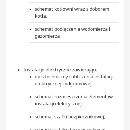
schemat kotłowni wraz z doborem
kotła,
schemat podłączenia wodomierza i
gazomierza.
Instalacje elektryczne zawierające:
opis techniczny i obliczenia instalacji
elektrycznej i odgromowej,
schemat rozmieszczenia elementów
instalacji elektrycznej,
schemat szafki bezpiecznikowej,
schemat tablicy bezpiecznikowej,