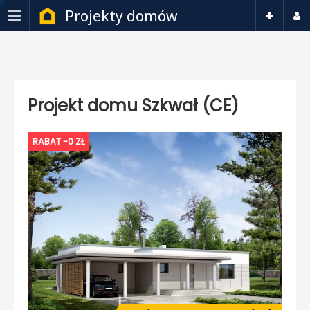
Projekty domów
Projekt domu Szkwał (CE)
RABAT -0 ZŁ