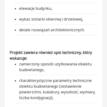
elewacje budynku,
wykaz stolarki okiennej i drzwiowej,
detale rozwiązań architektonicznych.
Projekt zawiera również opis techniczny, który
wskazuje:
zamierzony sposób użytkowania obiektu
budowlanego,
charakterystyczne parametry techniczne
obiektu budowlanego (zestawienie
powierzchni, kubatury, wysokość, wymiary,
liczba kondygnacji),