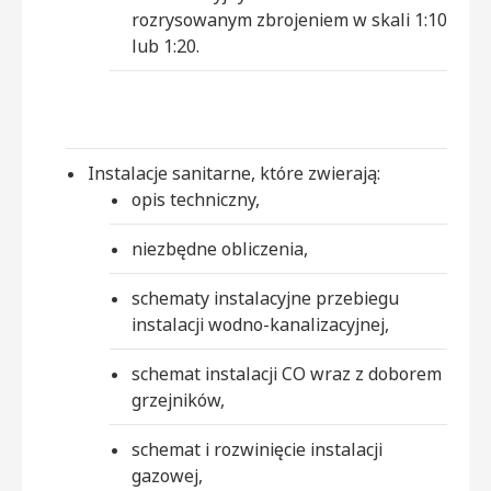
rozrysowanym zbrojeniem w skali 1:10
lub 1:20.
Instalacje sanitarne, które zwierają:
opis techniczny,
niezbędne obliczenia,
schematy instalacyjne przebiegu
instalacji wodno-kanalizacyjnej,
schemat instalacji CO wraz z doborem
grzejników,
schemat i rozwinięcie instalacji
gazowej,