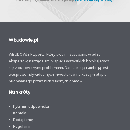
Wbudowie.pl
WBUDOWIE.PL portal który swoimi zasobami, wiedzą
ekspertów, narzędziami wspiera wszystkich borykających
się z budowlanymi problemami. Naszą misją i ambicją jest
wesprzeć indywidualnych inwestorów na każdym etapie
budowanego przez nich własnych domów.
Na skróty
Pytania i odpowiedzi
Kontakt
Dodaj firmę
Regulamin