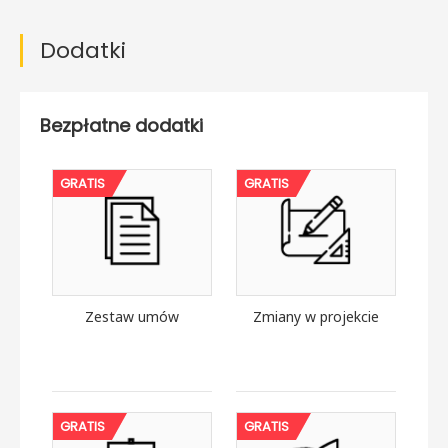
Dodatki
Bezpłatne dodatki
GRATIS
GRATIS
Zestaw umów
Zmiany w projekcie
GRATIS
GRATIS