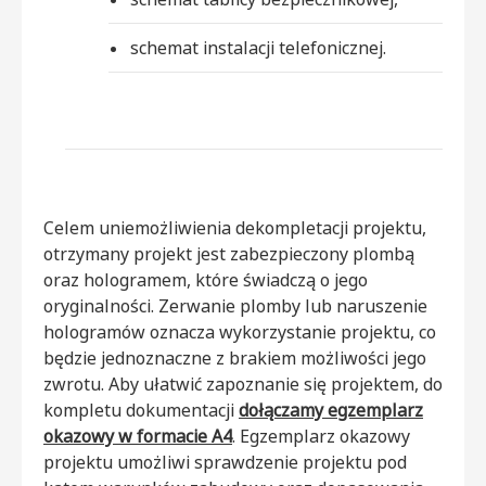
schemat instalacji telefonicznej.
Celem uniemożliwienia dekompletacji projektu,
otrzymany projekt jest zabezpieczony plombą
oraz hologramem, które świadczą o jego
oryginalności. Zerwanie plomby lub naruszenie
hologramów oznacza wykorzystanie projektu, co
będzie jednoznaczne z brakiem możliwości jego
zwrotu. Aby ułatwić zapoznanie się projektem, do
kompletu dokumentacji
dołączamy egzemplarz
okazowy w formacie A4
. Egzemplarz okazowy
projektu umożliwi sprawdzenie projektu pod