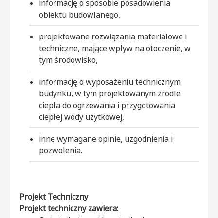
informację o sposobie posadowienia
obiektu budowlanego,
projektowane rozwiązania materiałowe i
techniczne, mające wpływ na otoczenie, w
tym środowisko,
informację o wyposażeniu technicznym
budynku, w tym projektowanym źródle
ciepła do ogrzewania i przygotowania
ciepłej wody użytkowej,
inne wymagane opinie, uzgodnienia i
pozwolenia.
Projekt Techniczny
Projekt techniczny zawiera: