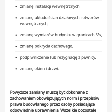
zmianę instalacji wewnętrznych,
zmianę układu ścian działowych i otworów
wewnętrznych,
zmianę wymiarów budynku w granicach 5%,
zmianę pokrycia dachowego,
podpiwniczenie lub rezygnację z piwnicy,
zmianę okien i drzwi.
Powyższe zamiany muszą być dokonane z
zachowaniem obowiązujących norm i przepisów
prawa budowlanego przez osoby posiadające
odpowiednie uprawnienia. Wszelkie pozostałe