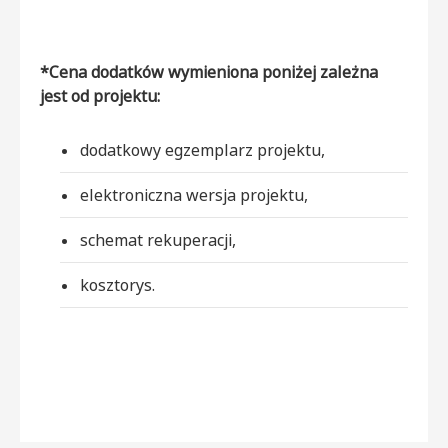
*Cena dodatków wymieniona poniżej zależna
jest od projektu:
dodatkowy egzemplarz projektu,
elektroniczna wersja projektu,
schemat rekuperacji,
kosztorys.