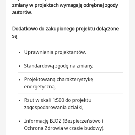
zmiany w projektach wymagają odrębnej zgody
autorów.
Dodatkowo do zakupionego projektu dołączone
są
Uprawnienia projektantów,
Standardową zgodę na zmiany,
Projektowaną charakterystykę
energetyczną,
Rzut w skali 1:500 do projektu
zagospodarowania działki,
Informację BIOZ (Bezpieczeństwo i
Ochrona Zdrowia w czasie budowy).