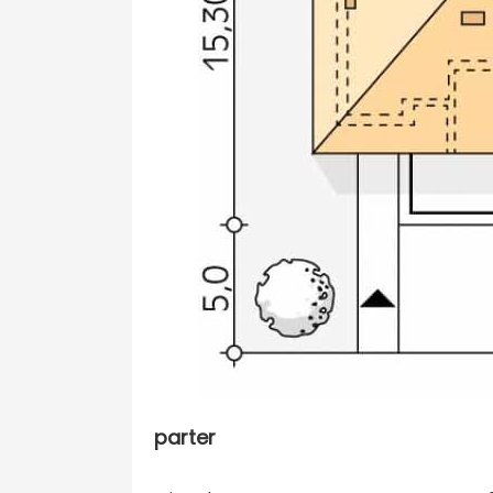
parter