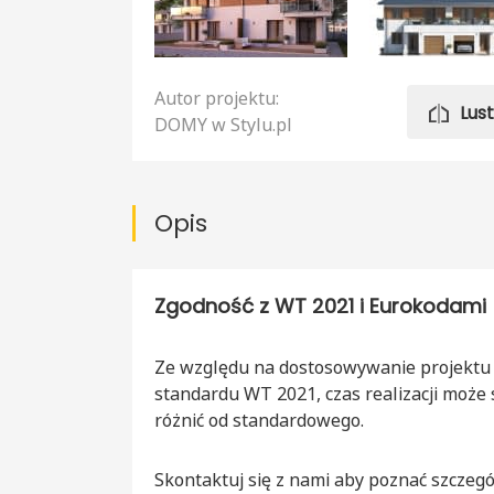
Autor projektu:
Lus
DOMY w Stylu.pl
Opis
Zgodność z WT 2021 i Eurokodami
Ze względu na dostosowywanie projektu
standardu WT 2021, czas realizacji może 
różnić od standardowego.
Skontaktuj się z nami aby poznać szczegó