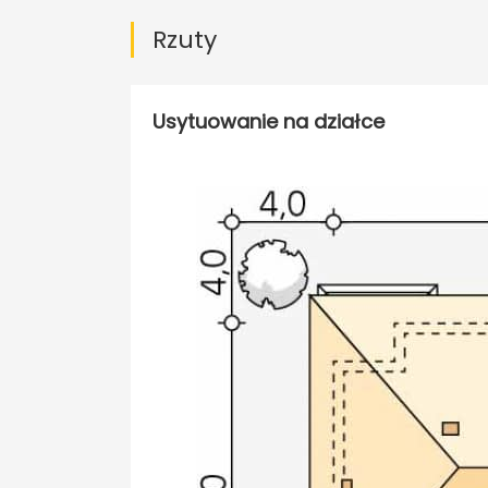
Rzuty
Usytuowanie na działce