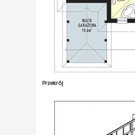
Przekrój