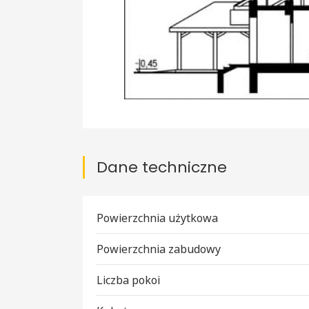
Dane techniczne
Powierzchnia użytkowa
Powierzchnia zabudowy
Liczba pokoi