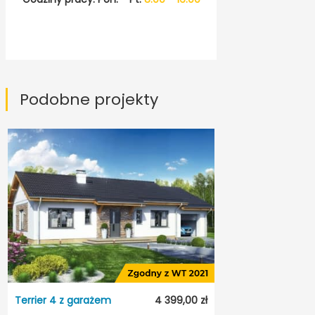
Podobne projekty
Terrier 4 z garażem
4 399,00 zł