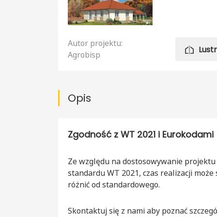
Autor projektu:
Lust
Agrobisp
Opis
Zgodność z WT 2021 i Eurokodami
Ze względu na dostosowywanie projektu
standardu WT 2021, czas realizacji może 
różnić od standardowego.
Skontaktuj się z nami aby poznać szczegó