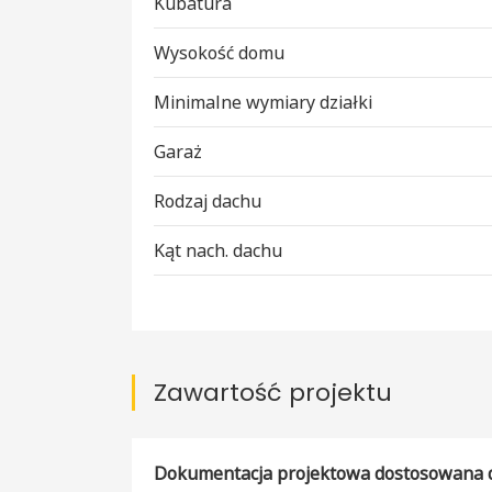
Kubatura
Wysokość domu
Minimalne wymiary działki
Garaż
Rodzaj dachu
Kąt nach. dachu
Zawartość projektu
Dokumentacja projektowa dostosowana do