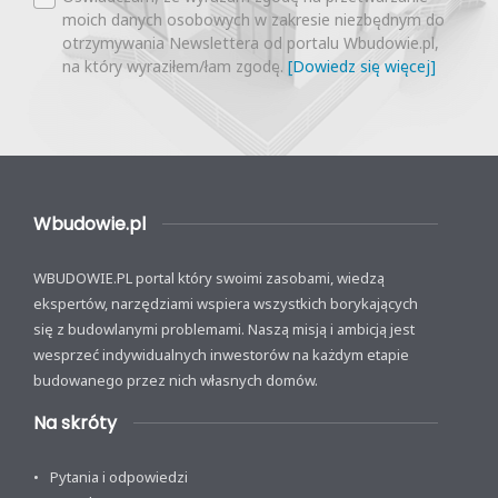
moich danych osobowych w zakresie niezbędnym do
otrzymywania Newslettera od portalu Wbudowie.pl,
na który wyraziłem/łam zgodę.
[Dowiedz się więcej]
Wbudowie.pl
WBUDOWIE.PL portal który swoimi zasobami, wiedzą
ekspertów, narzędziami wspiera wszystkich borykających
się z budowlanymi problemami. Naszą misją i ambicją jest
wesprzeć indywidualnych inwestorów na każdym etapie
budowanego przez nich własnych domów.
Na skróty
Pytania i odpowiedzi