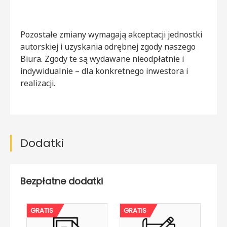
Pozostałe zmiany wymagają akceptacji jednostki
autorskiej i uzyskania odrębnej zgody naszego
Biura. Zgody te są wydawane nieodpłatnie i
indywidualnie – dla konkretnego inwestora i
realizacji.
Dodatki
Bezpłatne dodatki
GRATIS
GRATIS