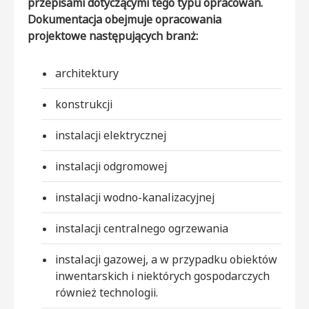
przepisami dotyczącymi tego typu opracowań.
Dokumentacja obejmuje opracowania
projektowe następujących branż:
architektury
konstrukcji
instalacji elektrycznej
instalacji odgromowej
instalacji wodno-kanalizacyjnej
instalacji centralnego ogrzewania
instalacji gazowej, a w przypadku obiektów
inwentarskich i niektórych gospodarczych
również technologii.