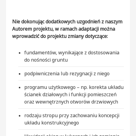
Nie dokonując dodatkowych uzgodnień z naszym
Autorem projektu, w ramach adaptacji można
wprowadzić do projektu zmiany dotyczące:
fundamentów, wynikające z dostosowania
do nośności gruntu
podpiwniczenia lub rezygnacji z niego
programu użytkowego – np. korekta układu
ścianek działowych i funkcji pomieszczeń
oraz wewnętrznych otworów drzwiowych
rodzaju stropu przy zachowaniu koncepcji
układu konstrukcyjnego