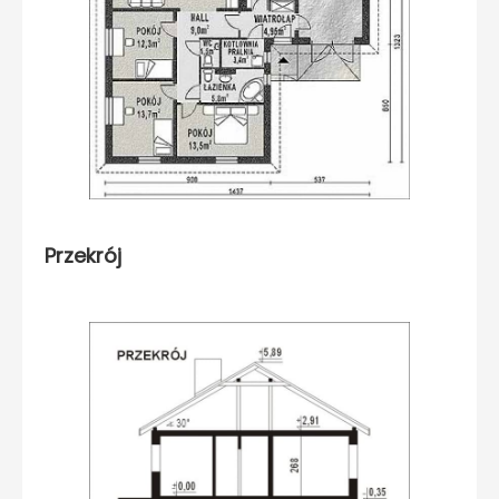
Przekrój