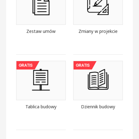
Zestaw umów
Zmiany w projekcie
GRATIS
GRATIS
Tablica budowy
Dziennik budowy