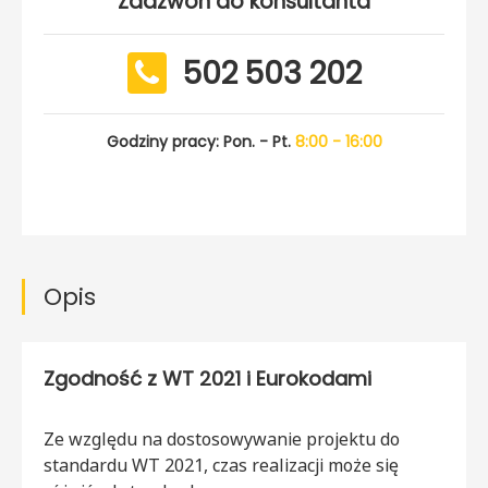
Zadzwoń do konsultanta
502 503 202
Godziny pracy: Pon. - Pt.
8:00 - 16:00
Opis
Zgodność z WT 2021 i Eurokodami
Ze względu na dostosowywanie projektu do
standardu WT 2021, czas realizacji może się