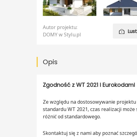
Autor projektu:
Lus
DOMY w Stylu.pl
Opis
Zgodność z WT 2021 i Eurokodami
Ze względu na dostosowywanie projektu
standardu WT 2021, czas realizacji może 
różnić od standardowego.
Skontaktuj się z nami aby poznać szczegó