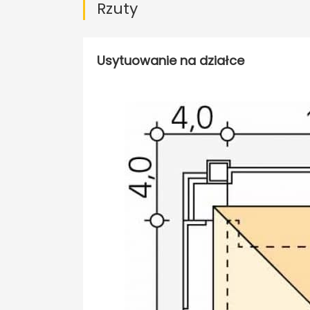
Rzuty
Usytuowanie na działce