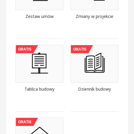
Zestaw umów
Zmiany w projekcie
GRATIS
GRATIS
Tablica budowy
Dziennik budowy
GRATIS