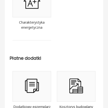
Charakterystyka
energetyczna
Płatne dodatki
Dodatkowy egzemplarz
Kosztorys budowlany