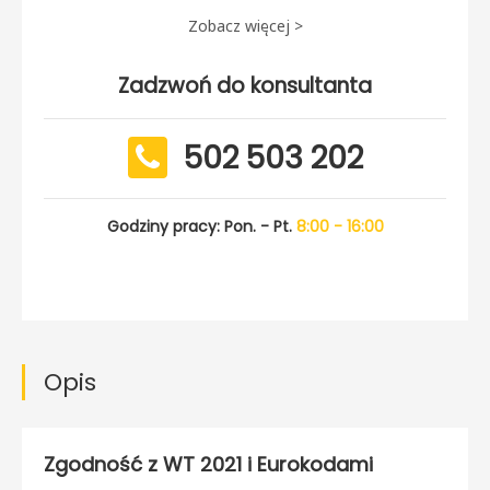
Zobacz więcej >
Zadzwoń do konsultanta
502 503 202
Godziny pracy: Pon. - Pt.
8:00 - 16:00
Opis
Zgodność z WT 2021 i Eurokodami