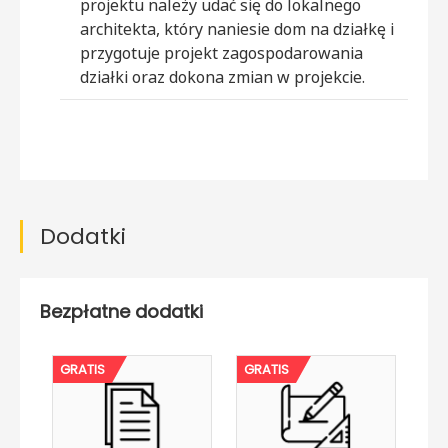
projektu należy udać się do lokalnego
architekta, który naniesie dom na działkę i
przygotuje projekt zagospodarowania
działki oraz dokona zmian w projekcie.
Dodatki
Bezpłatne dodatki
GRATIS
GRATIS