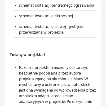
schemat instalacji centralnego ogrzewania
schemat instalacji elektrycznej
schemat instalacji gazowej - jeśli jest
przewidziana w projekcie.
Zmiany w projektach
Razem z projektem możemy dostarczyć
bezpłatnie podpisaną przez autora
projektu zgodę na określone zmiany. W
myśl ustawy o ochronie praw autorskich
jest ona wymagana do wprowadzenia przez
architekta adaptującego zmian
adaptacyjnych w projekcie. Po otrzymaniu