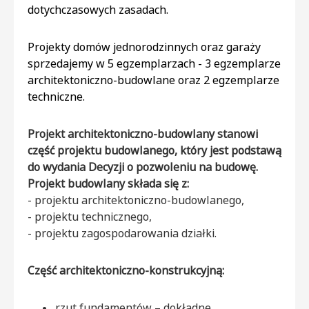
dotychczasowych zasadach.
Projekty domów jednorodzinnych oraz garaży
sprzedajemy w 5 egzemplarzach - 3 egzemplarze
architektoniczno-budowlane oraz 2 egzemplarze
techniczne.
Projekt architektoniczno-budowlany stanowi
część projektu budowlanego, który jest podstawą
do wydania Decyzji o pozwoleniu na budowę.
Projekt budowlany składa się z:
- projektu architektoniczno-budowlanego,
- projektu technicznego,
- projektu zagospodarowania działki.
Część architektoniczno-konstrukcyjną:
rzut fundamentów – dokładne