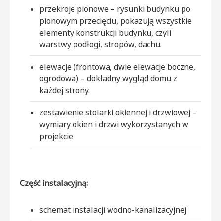
przekroje pionowe – rysunki budynku po
pionowym przecięciu, pokazują wszystkie
elementy konstrukcji budynku, czyli
warstwy podłogi, stropów, dachu.
elewacje (frontowa, dwie elewacje boczne,
ogrodowa) – dokładny wygląd domu z
każdej strony.
zestawienie stolarki okiennej i drzwiowej –
wymiary okien i drzwi wykorzystanych w
projekcie
Część instalacyjną:
schemat instalacji wodno-kanalizacyjnej