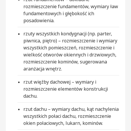
rozmieszczenie fundamentów, wymiary ław
fundamentowych i głębokość ich
posadowienia.
rzuty wszystkich kondygnacji (np. parter,
piwnica, piętro) – rozmieszczenie i wymiary
wszystkich pomieszczeń, rozmieszczenie i
wielkość otworów okiennych i drzwiowych,
rozmieszczenie kominów, sugerowana
aranżacja wnętrz.
rzut więźby dachowej – wymiary i
rozmieszczenie elementów konstrukcji
dachu.
rzut dachu – wymiary dachu, kąt nachylenia
wszystkich połaci dachu, rozmieszczenie
okien połaciowych, lukarn, kominów.