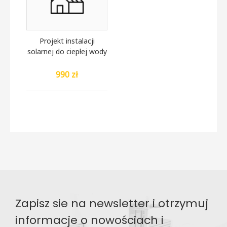
Projekt instalacji
solarnej do ciepłej wody
990 zł
Zapisz sie na newsletter i otrzymuj
informacje o nowościach i