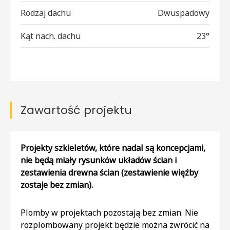
Rodzaj dachu
Dwuspadowy
Kąt nach. dachu
23°
Zawartość projektu
Projekty szkieletów, które nadal są koncepcjami,
nie będą miały rysunków układów ścian i
zestawienia drewna ścian (zestawienie więźby
zostaje bez zmian).
Plomby w projektach pozostają bez zmian. Nie
rozplombowany projekt będzie można zwrócić na