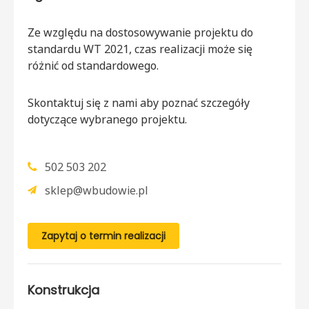
Ze względu na dostosowywanie projektu do
standardu WT 2021, czas realizacji może się
różnić od standardowego.
Skontaktuj się z nami aby poznać szczegóły
dotyczące wybranego projektu.
502 503 202
sklep@wbudowie.pl
Zapytaj o termin realizacji
Konstrukcja