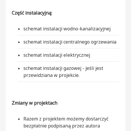
Część instalacyjną:
schemat instalacji wodno-kanalizacyjnej
schemat instalacji centralnego ogrzewania
schemat instalacji elektrycznej
schemat instalacji gazowej - jeśli jest
przewidziana w projekcie.
Zmiany w projektach
Razem z projektem możemy dostarczyć
bezpłatnie podpisaną przez autora