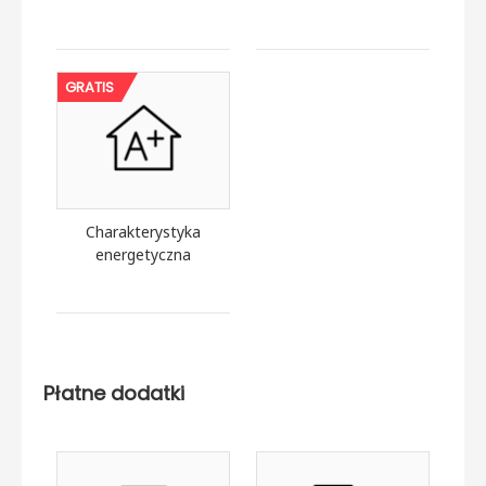
GRATIS
Charakterystyka
energetyczna
Płatne dodatki