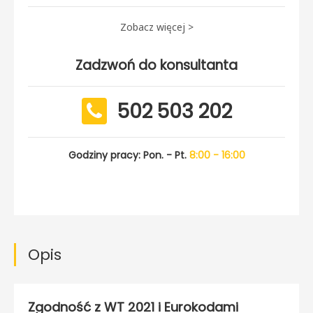
Zobacz więcej >
Zadzwoń do konsultanta
502 503 202
Godziny pracy: Pon. - Pt.
8:00 - 16:00
Opis
Zgodność z WT 2021 i Eurokodami