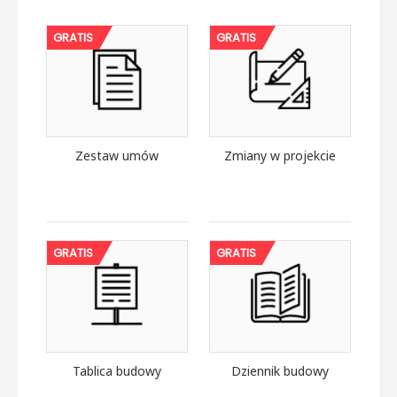
GRATIS
GRATIS
Zestaw umów
Zmiany w projekcie
GRATIS
GRATIS
Tablica budowy
Dziennik budowy