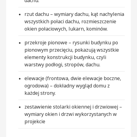
dachu.
rzut dachu – wymiary dachu, kąt nachylenia
wszystkich połaci dachu, rozmieszczenie
okien połaciowych, lukarn, kominów.
przekroje pionowe – rysunki budynku po
pionowym przecięciu, pokazują wszystkie
elementy konstrukcji budynku, czyli
warstwy podłogi, stropów, dachu.
elewacje (frontowa, dwie elewacje boczne,
ogrodowa) – dokładny wygląd domu z
każdej strony.
zestawienie stolarki okiennej i drzwiowej –
wymiary okien i drzwi wykorzystanych w
projekcie