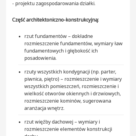
- projektu zagospodarowania działki.
Część architektoniczno-konstrukcyjną:
rzut fundamentów – dokładne
rozmieszczenie fundamentów, wymiary ław
fundamentowych i głębokość ich
posadowienia.
rzuty wszystkich kondygnacji (np. parter,
piwnica, piętro) – rozmieszczenie i wymiary
wszystkich pomieszczeń, rozmieszczenie i
wielkość otworów okiennych i drzwiowych,
rozmieszczenie kominów, sugerowana
aranżacja wnętrz.
rzut więźby dachowej – wymiary i
rozmieszczenie elementów konstrukcji