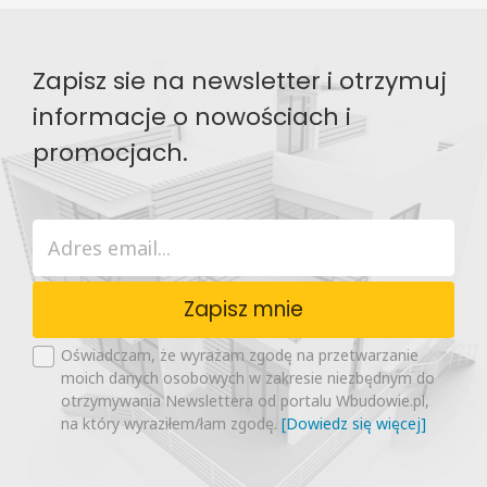
Zapisz sie na newsletter i otrzymuj
informacje o nowościach i
promocjach.
Zapisz mnie
Oświadczam, że wyrażam zgodę na przetwarzanie
moich danych osobowych w zakresie niezbędnym do
otrzymywania Newslettera od portalu Wbudowie.pl,
na który wyraziłem/łam zgodę.
[Dowiedz się więcej]