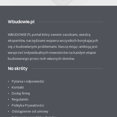
Wbudowie.pl
WBUDOWIE.PL portal który swoimi zasobami, wiedzą
ekspertów, narzędziami wspiera wszystkich borykających
się z budowlanymi problemami. Naszą misją i ambicją jest
wesprzeć indywidualnych inwestorów na każdym etapie
budowanego przez nich własnych domów.
Na skróty
Pytania i odpowiedzi
Kontakt
Dodaj firmę
Regulamin
Polityka Prywatności
Odstąpienie od umowy