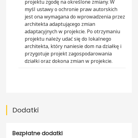
projektu zgodę na określone zmiany. W
myśl ustawy o ochronie praw autorskich
jest ona wymagana do wprowadzenia przez
architekta adaptującego zmian
adaptacyjnych w projekcie. Po otrzymaniu
projektu należy udać się do lokalnego
architekta, który naniesie dom na działkę i
przygotuje projekt zagospodarowania
działki oraz dokona zmian w projekcie.
Dodatki
Bezpłatne dodatki