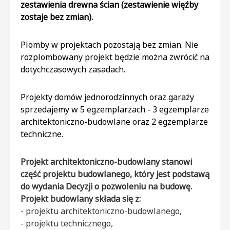
zestawienia drewna ścian (zestawienie więźby
zostaje bez zmian).
Plomby w projektach pozostają bez zmian. Nie
rozplombowany projekt będzie można zwrócić na
dotychczasowych zasadach.
Projekty domów jednorodzinnych oraz garaży
sprzedajemy w 5 egzemplarzach - 3 egzemplarze
architektoniczno-budowlane oraz 2 egzemplarze
techniczne.
Projekt architektoniczno-budowlany stanowi
część projektu budowlanego, który jest podstawą
do wydania Decyzji o pozwoleniu na budowę.
Projekt budowlany składa się z:
- projektu architektoniczno-budowlanego,
- projektu technicznego,