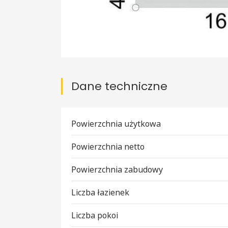
Dane techniczne
Powierzchnia użytkowa
Powierzchnia netto
Powierzchnia zabudowy
Liczba łazienek
Liczba pokoi