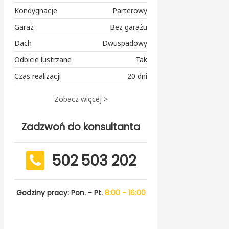
Kondygnacje
Parterowy
Garaż
Bez garażu
Dach
Dwuspadowy
Odbicie lustrzane
Tak
Czas realizacji
20 dni
Zobacz więcej >
Zadzwoń do konsultanta
502 503 202
Godziny pracy: Pon. - Pt.
8:00 - 16:00