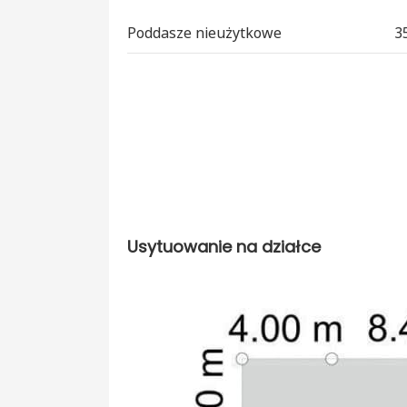
Poddasze nieużytkowe
3
Usytuowanie na działce