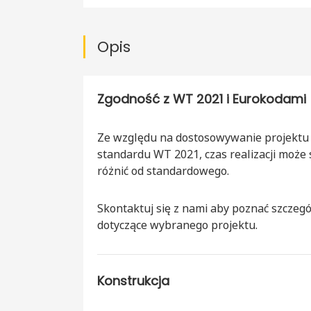
Opis
Zgodność z WT 2021 i Eurokodami
Ze względu na dostosowywanie projektu
standardu WT 2021, czas realizacji może 
różnić od standardowego.
Skontaktuj się z nami aby poznać szczegó
dotyczące wybranego projektu.
Konstrukcja