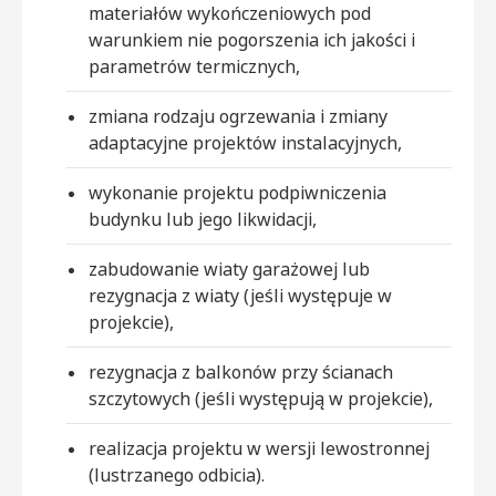
materiałów wykończeniowych pod
warunkiem nie pogorszenia ich jakości i
parametrów termicznych,
zmiana rodzaju ogrzewania i zmiany
adaptacyjne projektów instalacyjnych,
wykonanie projektu podpiwniczenia
budynku lub jego likwidacji,
zabudowanie wiaty garażowej lub
rezygnacja z wiaty (jeśli występuje w
projekcie),
rezygnacja z balkonów przy ścianach
szczytowych (jeśli występują w projekcie),
realizacja projektu w wersji lewostronnej
(lustrzanego odbicia).