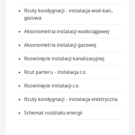
Rzuty kondygnacji - instalacja wod-kan.,
gazowa
Aksonometria instalacji wodociągowej
Aksonometria instalacji gazowej
Rozwinięcie instalacji kanalizacyjnej
Rzut parteru - instalacja c.o.
Rozwinięcie instalacji c.o.
Rzuty kondygnacji - instalacja elektryczna
Schemat rozdziału energii