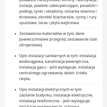
izolacje, powłoki zabezpieczające, posadzki i
podłogi, tynki i okładziny, stolarka okienna i
drzwiowa, obróbki blacharskie, rynny i rury
spustowe, taras i płyta wejściowa
Zestawienia materiałów w tym: dane
powierzchniowe przegród, zestawienie stali
zbrojeniowej
Opis instalacji sanitarnych w tym: instalacja
wodociągowa, kanalizacja wewnętrzna,
instalacja gazu – jeśli występuje, instalacja
centralnego ogrzewania, dobór źródła
ciepła,
Opis instalacji elektrycznych w tym:
zasilanie budynku, instalacje elektryczne,
instalacja telefoniczna – jeśli występuje,
instalacje wyrównawcze, ochrona