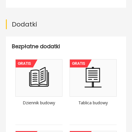
Dodatki
Bezpłatne dodatki
GRATIS
GRATIS
Dziennik budowy
Tablica budowy