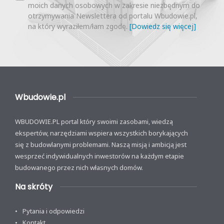
moich danych osobowych w zakresie niezbędnym do
otrzymywania Newslettera od portalu Wbudowie.pl,
na który wyraziłem/łam zgodę.
[Dowiedz się więcej]
Wbudowie.pl
WBUDOWIE.PL portal który swoimi zasobami, wiedzą
ekspertów, narzędziami wspiera wszystkich borykających
się z budowlanymi problemami. Naszą misją i ambicją jest
wesprzeć indywidualnych inwestorów na każdym etapie
budowanego przez nich własnych domów.
Na skróty
Pytania i odpowiedzi
Kontakt