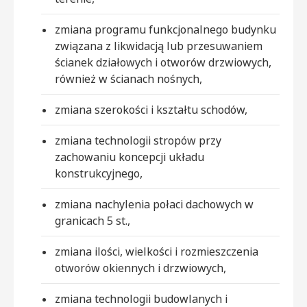
zmiana programu funkcjonalnego budynku
związana z likwidacją lub przesuwaniem
ścianek działowych i otworów drzwiowych,
również w ścianach nośnych,
zmiana szerokości i kształtu schodów,
zmiana technologii stropów przy
zachowaniu koncepcji układu
konstrukcyjnego,
zmiana nachylenia połaci dachowych w
granicach 5 st.,
zmiana ilości, wielkości i rozmieszczenia
otworów okiennych i drzwiowych,
zmiana technologii budowlanych i