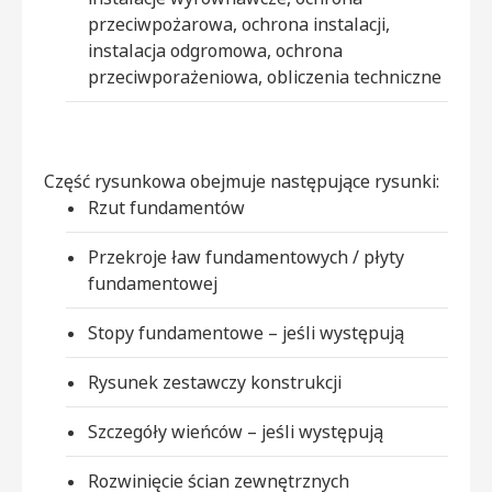
przeciwpożarowa, ochrona instalacji,
instalacja odgromowa, ochrona
przeciwporażeniowa, obliczenia techniczne
Część rysunkowa obejmuje następujące rysunki:
Rzut fundamentów
Przekroje ław fundamentowych / płyty
fundamentowej
Stopy fundamentowe – jeśli występują
Rysunek zestawczy konstrukcji
Szczegóły wieńców – jeśli występują
Rozwinięcie ścian zewnętrznych