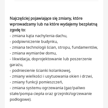
Najczęściej pojawiające się zmiany, które
wprowadzamy lub na które wydajemy bezpłatną
zgodę to:
- zmiana kąta nachylenia dachu,
- podpiwniczenie budynku,
- zmiana technologii ścian, stropu, fundamentów,
- zmiana wymiarów domu,
- likwidacja, doprojektowanie lub poszerzenie
garażu,
- podniesienie ścianki kolankowej,
- zmiany wielkości i usytuowania okien i drzwi,
- zmiany funkcji pomieszczeń,
- zmiana systemu ogrzewania (gaz/paliwo
stałe/pompa ciepła oraz grzejniki/ogrzewanie
podłogowe).