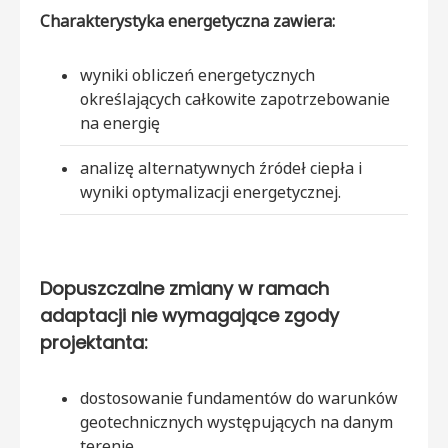
Charakterystyka energetyczna zawiera:
wyniki obliczeń energetycznych
określających całkowite zapotrzebowanie
na energię
analizę alternatywnych źródeł ciepła i
wyniki optymalizacji energetycznej.
Dopuszczalne zmiany w ramach
adaptacji nie wymagające zgody
projektanta:
dostosowanie fundamentów do warunków
geotechnicznych występujących na danym
terenie,