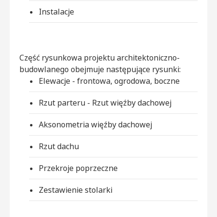
Instalacje
Część rysunkowa projektu architektoniczno-
budowlanego obejmuje następujące rysunki:
Elewacje - frontowa, ogrodowa, boczne
Rzut parteru - Rzut więźby dachowej
Aksonometria więźby dachowej
Rzut dachu
Przekroje poprzeczne
Zestawienie stolarki