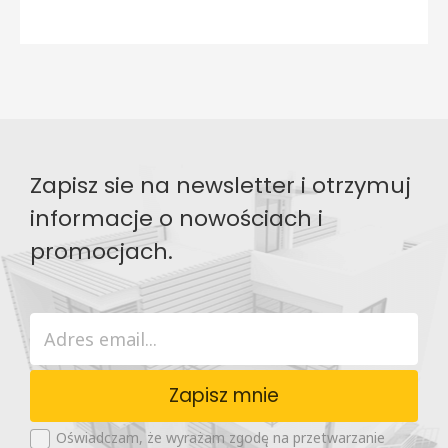
Zapisz sie na newsletter i otrzymuj
informacje o nowościach i
promocjach.
Zapisz mnie
Oświadczam, że wyrażam zgodę na przetwarzanie