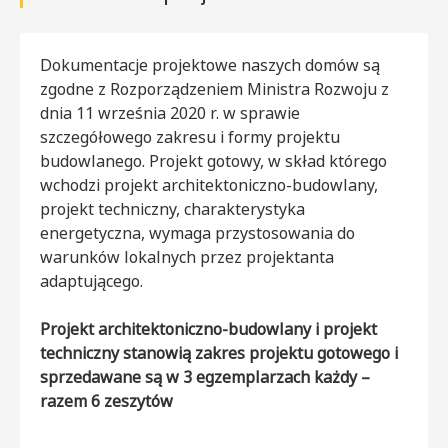
Dokumentacje projektowe naszych domów są
zgodne z Rozporządzeniem Ministra Rozwoju z
dnia 11 września 2020 r. w sprawie
szczegółowego zakresu i formy projektu
budowlanego. Projekt gotowy, w skład którego
wchodzi projekt architektoniczno-budowlany,
projekt techniczny, charakterystyka
energetyczna, wymaga przystosowania do
warunków lokalnych przez projektanta
adaptującego.
Projekt architektoniczno-budowlany i projekt
techniczny stanowią zakres projektu gotowego i
sprzedawane są w 3 egzemplarzach każdy –
razem 6 zeszytów