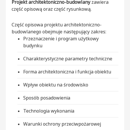
Projekt architektoniczno-budowlany
zawiera
część opisową oraz część rysunkową.
Część opisowa projektu architektoniczno-
budowlanego obejmuje następujący zakres:
Przeznaczenie i program użytkowy
budynku
Charakterystyczne parametry techniczne
Forma architektoniczna i funkcja obiektu
Wpływ obiektu na środowisko
Sposób posadowienia
Technologia wykonania
Warunki ochrony przeciwpożarowej