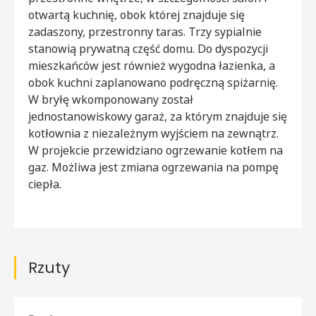
otwartą kuchnię, obok której znajduje się
zadaszony, przestronny taras. Trzy sypialnie
stanowią prywatną część domu. Do dyspozycji
mieszkańców jest również wygodna łazienka, a
obok kuchni zaplanowano podręczną spiżarnię.
W bryłę wkomponowany został
jednostanowiskowy garaż, za którym znajduje się
kotłownia z niezależnym wyjściem na zewnątrz.
W projekcie przewidziano ogrzewanie kotłem na
gaz. Możliwa jest zmiana ogrzewania na pompę
ciepła.
Rzuty