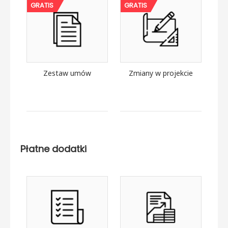
GRATIS
GRATIS
Zestaw umów
Zmiany w projekcie
Płatne dodatki