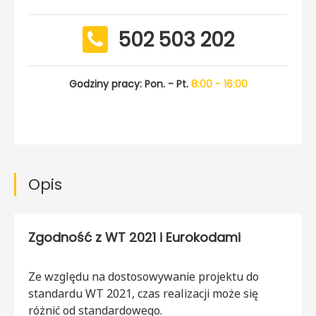
502 503 202
Godziny pracy: Pon. - Pt.
8:00 - 16:00
Opis
Zgodność z WT 2021 i Eurokodami
Ze względu na dostosowywanie projektu do
standardu WT 2021, czas realizacji może się
różnić od standardowego.