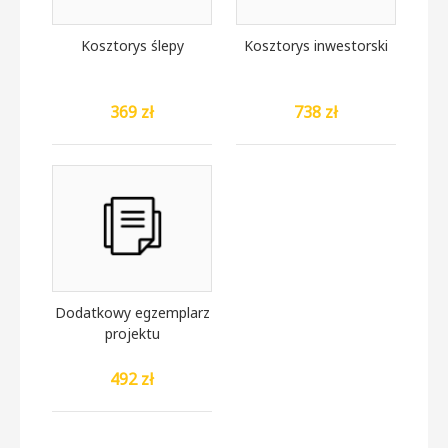
Kosztorys ślepy
Kosztorys inwestorski
369 zł
738 zł
Dodatkowy egzemplarz
projektu
492 zł