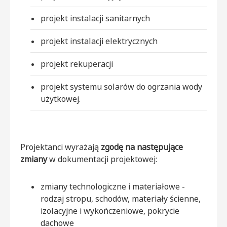
projekt instalacji sanitarnych
projekt instalacji elektrycznych
projekt rekuperacji
projekt systemu solarów do ogrzania wody
użytkowej.
Projektanci wyrażają
zgodę na następujące
zmiany
w dokumentacji projektowej:
zmiany technologiczne i materiałowe -
rodzaj stropu, schodów, materiały ścienne,
izolacyjne i wykończeniowe, pokrycie
dachowe