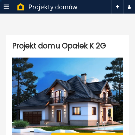
Projekty domów
Projekt domu Opałek K 2G