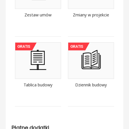
Zestaw umów
Zmiany w projekcie
GRATIS
GRATIS
Tablica budowy
Dziennik budowy
Płatne dodatki