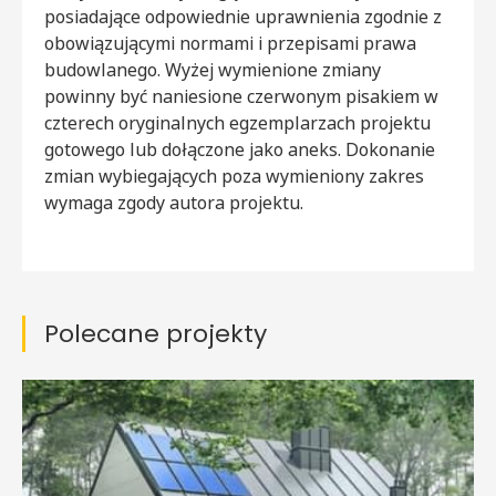
posiadające odpowiednie uprawnienia zgodnie z
obowiązującymi normami i przepisami prawa
budowlanego. Wyżej wymienione zmiany
powinny być naniesione czerwonym pisakiem w
czterech oryginalnych egzemplarzach projektu
gotowego lub dołączone jako aneks. Dokonanie
zmian wybiegających poza wymieniony zakres
wymaga zgody autora projektu.
Polecane projekty