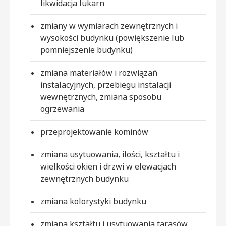
likwidacja lukarn
zmiany w wymiarach zewnętrznych i
wysokości budynku (powiększenie lub
pomniejszenie budynku)
zmiana materiałów i rozwiązań
instalacyjnych, przebiegu instalacji
wewnętrznych, zmiana sposobu
ogrzewania
przeprojektowanie kominów
zmiana usytuowania, ilości, kształtu i
wielkości okien i drzwi w elewacjach
zewnętrznych budynku
zmiana kolorystyki budynku
zmiana kształtu i usytuowania tarasów,