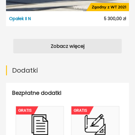
Opałek II N
5 300,00 zł
Zobacz więcej
Dodatki
Bezpłatne dodatki
GRATIS
GRATIS