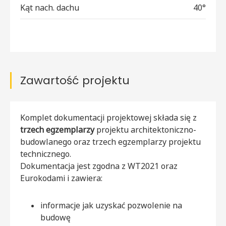
Kąt nach. dachu
40°
Zawartość projektu
Komplet dokumentacji projektowej składa się z
trzech egzemplarzy
projektu architektoniczno-
budowlanego oraz trzech egzemplarzy projektu
technicznego.
Dokumentacja jest zgodna z WT2021 oraz
Eurokodami i zawiera:
informacje jak uzyskać pozwolenie na
budowę