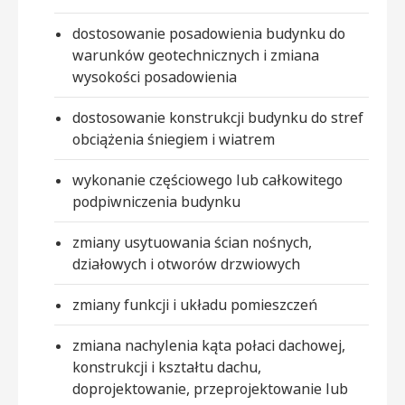
dostosowanie posadowienia budynku do
warunków geotechnicznych i zmiana
wysokości posadowienia
dostosowanie konstrukcji budynku do stref
obciążenia śniegiem i wiatrem
wykonanie częściowego lub całkowitego
podpiwniczenia budynku
zmiany usytuowania ścian nośnych,
działowych i otworów drzwiowych
zmiany funkcji i układu pomieszczeń
zmiana nachylenia kąta połaci dachowej,
konstrukcji i kształtu dachu,
doprojektowanie, przeprojektowanie lub