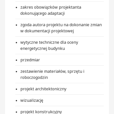
zakres obowiązków projektanta
dokonującego adaptacji
zgoda autora projektu na dokonanie zmian
w dokumentacji projektowej
wytyczne techniczne dla oceny
energetycznej budynku
przedmiar
zestawienie materiałów, sprzętu i
roboczogodzin
projekt architektoniczny
wizualizację
projekt konstrukcyjny