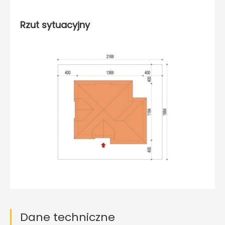
Rzut sytuacyjny
Dane techniczne