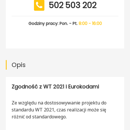
502 503 202
Godziny pracy: Pon. - Pt.
8:00 - 16:00
Opis
Zgodność z WT 2021 i Eurokodami
Ze względu na dostosowywanie projektu do
standardu WT 2021, czas realizacji może się
różnić od standardowego.