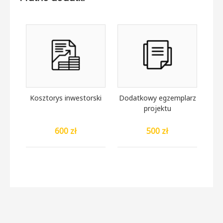
Kosztorys inwestorski
Dodatkowy egzemplarz
projektu
600 zł
500 zł