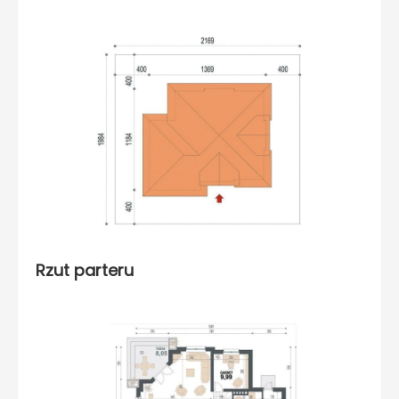
Rzut parteru