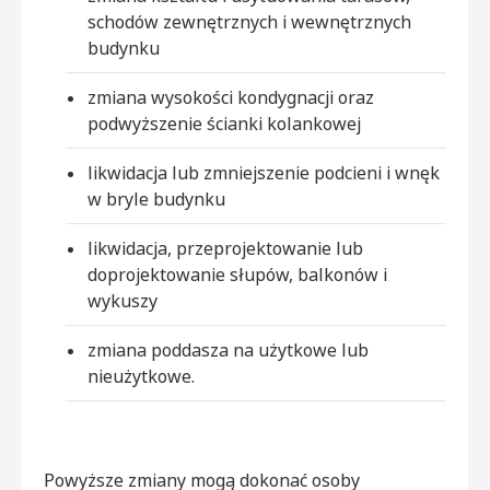
schodów zewnętrznych i wewnętrznych
budynku
zmiana wysokości kondygnacji oraz
podwyższenie ścianki kolankowej
likwidacja lub zmniejszenie podcieni i wnęk
w bryle budynku
likwidacja, przeprojektowanie lub
doprojektowanie słupów, balkonów i
wykuszy
zmiana poddasza na użytkowe lub
nieużytkowe.
Powyższe zmiany mogą dokonać osoby