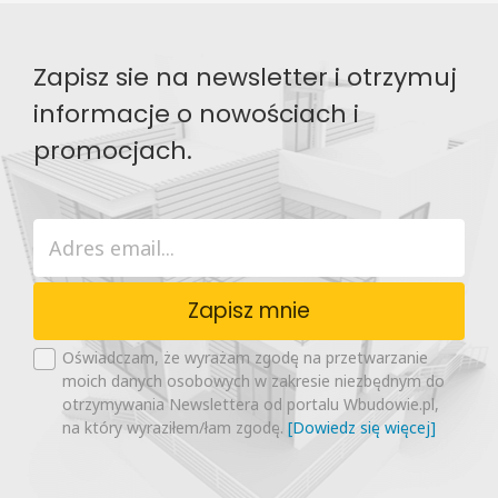
Zapisz sie na newsletter i otrzymuj
informacje o nowościach i
promocjach.
Zapisz mnie
Oświadczam, że wyrażam zgodę na przetwarzanie
moich danych osobowych w zakresie niezbędnym do
otrzymywania Newslettera od portalu Wbudowie.pl,
na który wyraziłem/łam zgodę.
[Dowiedz się więcej]