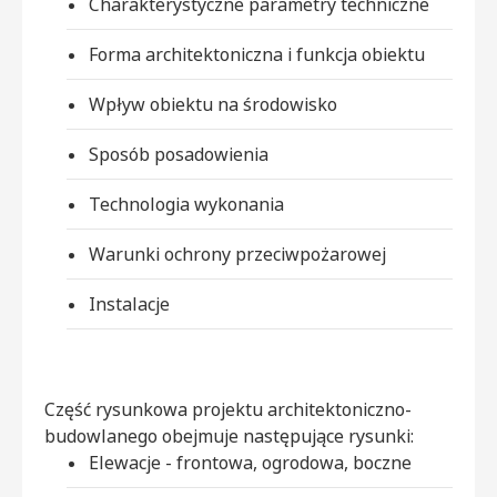
Charakterystyczne parametry techniczne
Forma architektoniczna i funkcja obiektu
Wpływ obiektu na środowisko
Sposób posadowienia
Technologia wykonania
Warunki ochrony przeciwpożarowej
Instalacje
Część rysunkowa projektu architektoniczno-
budowlanego obejmuje następujące rysunki:
Elewacje - frontowa, ogrodowa, boczne