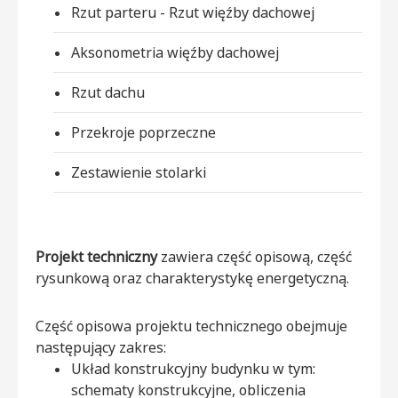
Rzut parteru - Rzut więźby dachowej
Aksonometria więźby dachowej
Rzut dachu
Przekroje poprzeczne
Zestawienie stolarki
Projekt techniczny
zawiera część opisową, część
rysunkową oraz charakterystykę energetyczną.
Część opisowa projektu technicznego obejmuje
następujący zakres:
Układ konstrukcyjny budynku w tym:
schematy konstrukcyjne, obliczenia