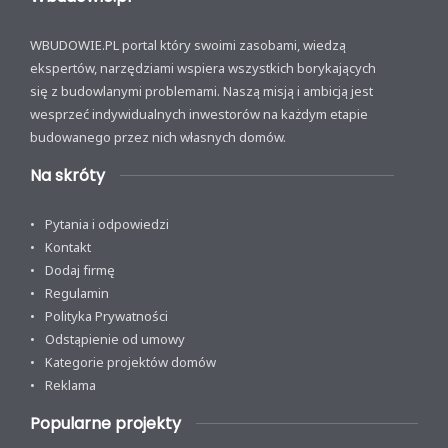
WBUDOWIE.PL portal który swoimi zasobami, wiedzą
ekspertów, narzędziami wspiera wszystkich borykających
się z budowlanymi problemami. Naszą misją i ambicją jest
wesprzeć indywidualnych inwestorów na każdym etapie
budowanego przez nich własnych domów.
Na skróty
Pytania i odpowiedzi
Kontakt
Dodaj firmę
Regulamin
Polityka Prywatności
Odstąpienie od umowy
Kategorie projektów domów
Reklama
Popularne projekty