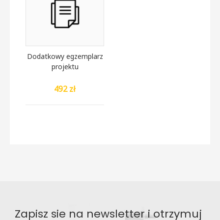
Dodatkowy egzemplarz
projektu
492 zł
Zapisz sie na newsletter i otrzymuj