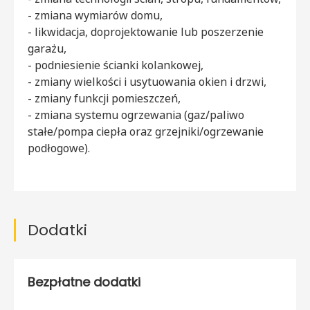
- zmiana wymiarów domu,
- likwidacja, doprojektowanie lub poszerzenie
garażu,
- podniesienie ścianki kolankowej,
- zmiany wielkości i usytuowania okien i drzwi,
- zmiany funkcji pomieszczeń,
- zmiana systemu ogrzewania (gaz/paliwo
stałe/pompa ciepła oraz grzejniki/ogrzewanie
podłogowe).
Dodatki
Bezpłatne dodatki