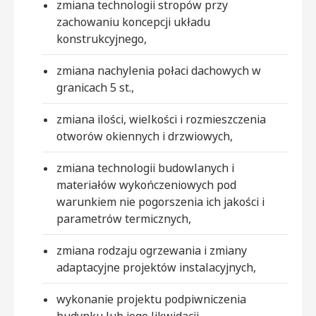
zmiana technologii stropów przy
zachowaniu koncepcji układu
konstrukcyjnego,
zmiana nachylenia połaci dachowych w
granicach 5 st.,
zmiana ilości, wielkości i rozmieszczenia
otworów okiennych i drzwiowych,
zmiana technologii budowlanych i
materiałów wykończeniowych pod
warunkiem nie pogorszenia ich jakości i
parametrów termicznych,
zmiana rodzaju ogrzewania i zmiany
adaptacyjne projektów instalacyjnych,
wykonanie projektu podpiwniczenia