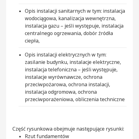
Opis instalacji sanitarnych w tym: instalacja
wodociągowa, kanalizacja wewnętrzna,
instalacja gazu – jeśli występuje, instalacja
centralnego ogrzewania, dobór źródła
ciepła,
Opis instalacji elektrycznych w tym:
zasilanie budynku, instalacje elektryczne,
instalacja telefoniczna – jeśli występuje,
instalacje wyrównawcze, ochrona
przeciwpożarowa, ochrona instalacji,
instalacja odgromowa, ochrona
przeciwporażeniowa, obliczenia techniczne
Część rysunkowa obejmuje następujące rysunki:
Rzut fundamentów