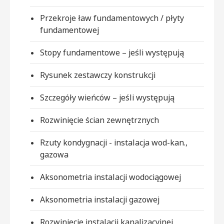
Przekroje ław fundamentowych / płyty
fundamentowej
Stopy fundamentowe – jeśli występują
Rysunek zestawczy konstrukcji
Szczegóły wieńców – jeśli występują
Rozwinięcie ścian zewnętrznych
Rzuty kondygnacji - instalacja wod-kan.,
gazowa
Aksonometria instalacji wodociągowej
Aksonometria instalacji gazowej
Rozwinięcie instalacji kanalizacyjnej