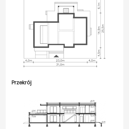
Przekrój