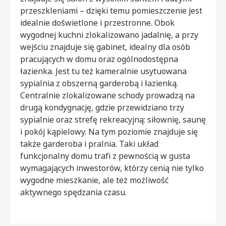
przeszkleniami – dzięki temu pomieszczenie jest
idealnie doświetlone i przestronne. Obok
wygodnej kuchni zlokalizowano jadalnię, a przy
wejściu znajduje się gabinet, idealny dla osób
pracujących w domu oraz ogólnodostępna
łazienka. Jest tu też kameralnie usytuowana
sypialnia z obszerną garderobą i łazienką.
Centralnie zlokalizowane schody prowadzą na
drugą kondygnację, gdzie przewidziano trzy
sypialnie oraz strefę rekreacyjną: siłownię, saunę
i pokój kąpielowy. Na tym poziomie znajduje się
także garderoba i pralnia. Taki układ
funkcjonalny domu trafi z pewnością w gusta
wymagających inwestorów, którzy cenią nie tylko
wygodne mieszkanie, ale też możliwość
aktywnego spędzania czasu.