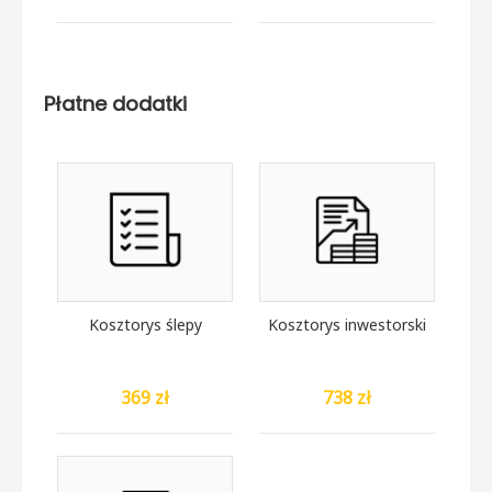
Płatne dodatki
Kosztorys ślepy
Kosztorys inwestorski
369 zł
738 zł