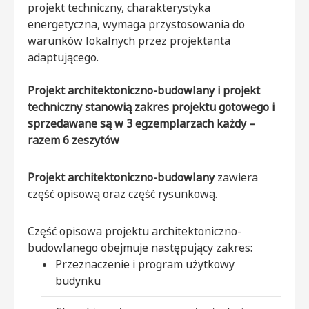
projekt techniczny, charakterystyka
energetyczna, wymaga przystosowania do
warunków lokalnych przez projektanta
adaptującego.
Projekt architektoniczno-budowlany i projekt
techniczny stanowią zakres projektu gotowego i
sprzedawane są w 3 egzemplarzach każdy –
razem 6 zeszytów
Projekt architektoniczno-budowlany
zawiera
część opisową oraz część rysunkową.
Część opisowa projektu architektoniczno-
budowlanego obejmuje następujący zakres:
Przeznaczenie i program użytkowy
budynku