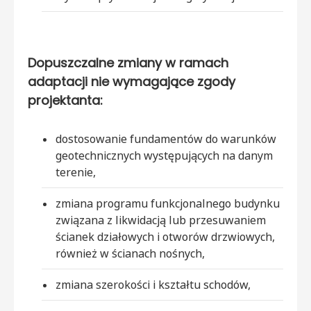
Dopuszczalne zmiany w ramach
adaptacji nie wymagające zgody
projektanta:
dostosowanie fundamentów do warunków
geotechnicznych występujących na danym
terenie,
zmiana programu funkcjonalnego budynku
związana z likwidacją lub przesuwaniem
ścianek działowych i otworów drzwiowych,
również w ścianach nośnych,
zmiana szerokości i kształtu schodów,