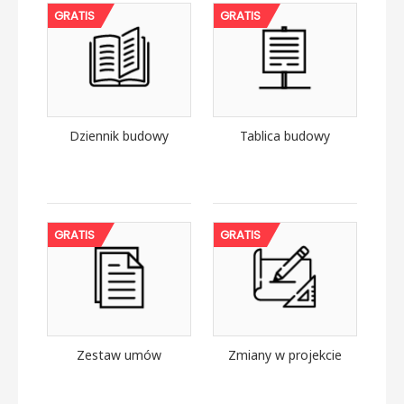
GRATIS
GRATIS
Dziennik budowy
Tablica budowy
GRATIS
GRATIS
Zestaw umów
Zmiany w projekcie