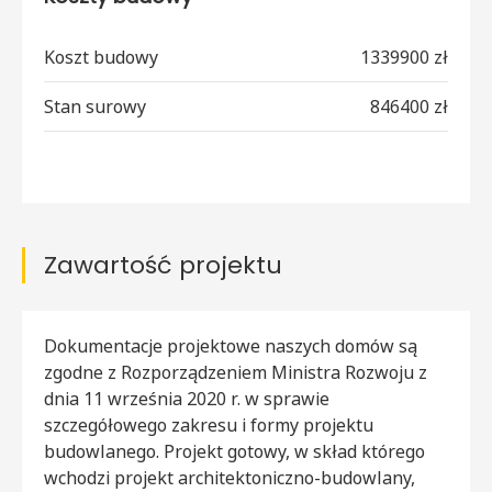
Koszt budowy
1339900 zł
Stan surowy
846400 zł
Zawartość projektu
Dokumentacje projektowe naszych domów są
zgodne z Rozporządzeniem Ministra Rozwoju z
dnia 11 września 2020 r. w sprawie
szczegółowego zakresu i formy projektu
budowlanego. Projekt gotowy, w skład którego
wchodzi projekt architektoniczno-budowlany,