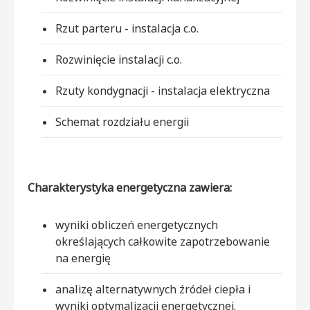
Rzut parteru - instalacja c.o.
Rozwinięcie instalacji c.o.
Rzuty kondygnacji - instalacja elektryczna
Schemat rozdziału energii
Charakterystyka energetyczna zawiera:
wyniki obliczeń energetycznych
określających całkowite zapotrzebowanie
na energię
analizę alternatywnych źródeł ciepła i
wyniki optymalizacji energetycznej.