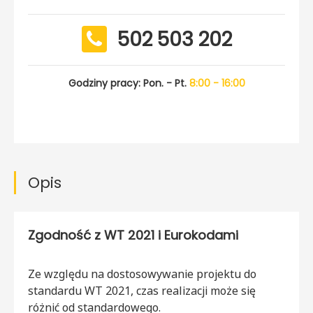
502 503 202
Godziny pracy: Pon. - Pt.
8:00 - 16:00
Opis
Zgodność z WT 2021 i Eurokodami
Ze względu na dostosowywanie projektu do
standardu WT 2021, czas realizacji może się
różnić od standardowego.