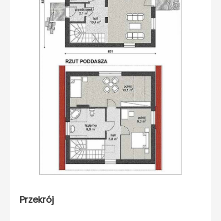
Przekrój