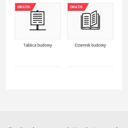
GRATIS
GRATIS
Tablica budowy
Dziennik budowy