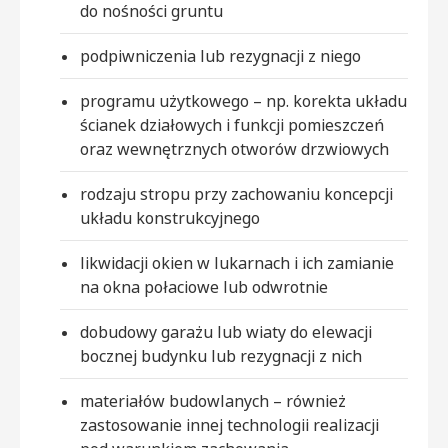
do nośności gruntu
podpiwniczenia lub rezygnacji z niego
programu użytkowego – np. korekta układu
ścianek działowych i funkcji pomieszczeń
oraz wewnętrznych otworów drzwiowych
rodzaju stropu przy zachowaniu koncepcji
układu konstrukcyjnego
likwidacji okien w lukarnach i ich zamianie
na okna połaciowe lub odwrotnie
dobudowy garażu lub wiaty do elewacji
bocznej budynku lub rezygnacji z nich
materiałów budowlanych – również
zastosowanie innej technologii realizacji