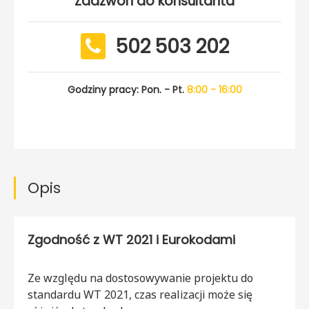
Zadzwoń do konsultanta
502 503 202
Godziny pracy: Pon. - Pt.
8:00 - 16:00
Opis
Zgodność z WT 2021 i Eurokodami
Ze względu na dostosowywanie projektu do
standardu WT 2021, czas realizacji może się