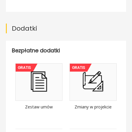
Dodatki
Bezpłatne dodatki
GRATIS
GRATIS
Zestaw umów
Zmiany w projekcie