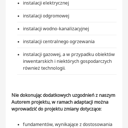
instalacji elektrycznej
instalacji odgromowej
instalacji wodno-kanalizacyjnej
instalacji centralnego ogrzewania
instalacji gazowej, a w przypadku obiektów
inwentarskich i niektórych gospodarczych
również technologii.
Nie dokonując dodatkowych uzgodnień z naszym
Autorem projektu, w ramach adaptacji można
wprowadzić do projektu zmiany dotyczące:
fundamentów, wynikające z dostosowania