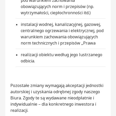
pod warunkiem zachowania
obowiązujących norm i przepisów (np.
wytrzymałości, ciepłochronności itd.)
instalacji wodnej, kanalizacyjnej, gazowej,
centralnego ogrzewania i elektrycznej, pod
warunkiem zachowania obowiązujących
norm technicznych i przepisów „Prawa
realizacji obiektu według jego lustrzanego
odbicia.
Pozostałe zmiany wymagają akceptacji jednostki
autorskiej i uzyskania odrębnej zgody naszego
Biura. Zgody te są wydawane nieodpłatnie i
indywidualnie – dla konkretnego inwestora i
realizacji.