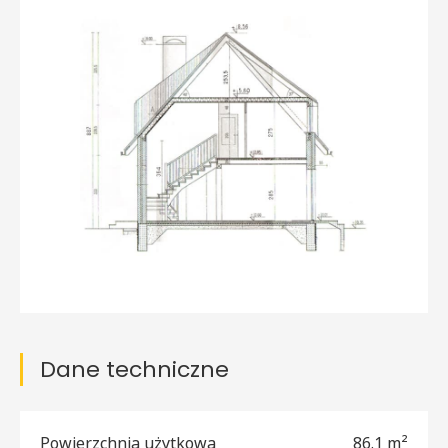
Dane techniczne
Powierzchnia użytkowa
86.1 m²