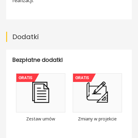
realizacji.
Dodatki
Bezpłatne dodatki
GRATIS
GRATIS
Zestaw umów
Zmiany w projekcie