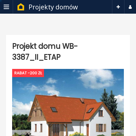
Projekty domów
Projekt domu WB-
3387_II_ETAP
RABAT -200 ZŁ