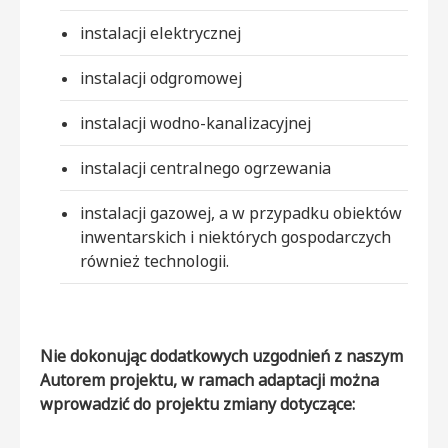
instalacji elektrycznej
instalacji odgromowej
instalacji wodno-kanalizacyjnej
instalacji centralnego ogrzewania
instalacji gazowej, a w przypadku obiektów
inwentarskich i niektórych gospodarczych
również technologii.
Nie dokonując dodatkowych uzgodnień z naszym
Autorem projektu, w ramach adaptacji można
wprowadzić do projektu zmiany dotyczące: