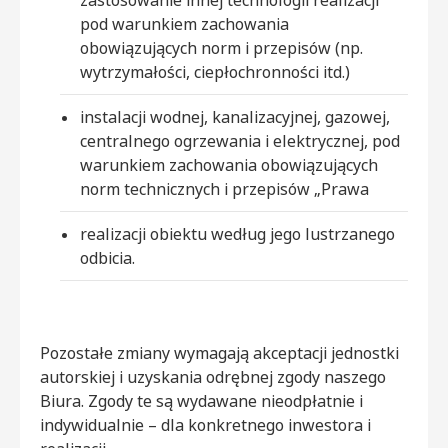
zastosowanie innej technologii realizacji
pod warunkiem zachowania
obowiązujących norm i przepisów (np.
wytrzymałości, ciepłochronności itd.)
instalacji wodnej, kanalizacyjnej, gazowej,
centralnego ogrzewania i elektrycznej, pod
warunkiem zachowania obowiązujących
norm technicznych i przepisów „Prawa
realizacji obiektu według jego lustrzanego
odbicia.
Pozostałe zmiany wymagają akceptacji jednostki
autorskiej i uzyskania odrębnej zgody naszego
Biura. Zgody te są wydawane nieodpłatnie i
indywidualnie – dla konkretnego inwestora i