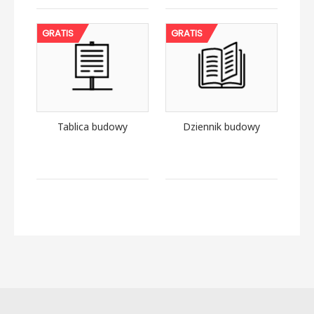
GRATIS
GRATIS
Tablica budowy
Dziennik budowy