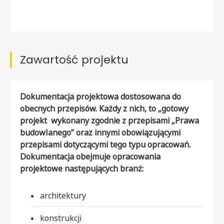
Zawartość projektu
Dokumentacja projektowa dostosowana do
obecnych przepisów. Każdy z nich, to „gotowy
projekt wykonany zgodnie z przepisami „Prawa
budowlanego” oraz innymi obowiązującymi
przepisami dotyczącymi tego typu opracowań.
Dokumentacja obejmuje opracowania
projektowe następujących branż:
architektury
konstrukcji