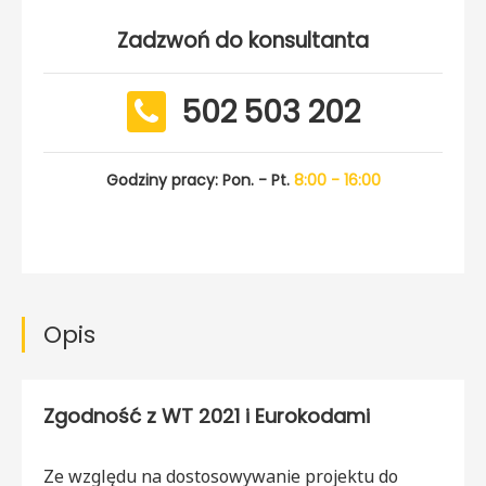
Zadzwoń do konsultanta
502 503 202
Godziny pracy: Pon. - Pt.
8:00 - 16:00
Opis
Zgodność z WT 2021 i Eurokodami
Ze względu na dostosowywanie projektu do