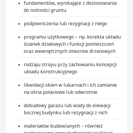
fundamentów, wynikające z dostosowania
do nośności gruntu
podpiwniczenia lub rezygnacji z niego
programu użytkowego – np. korekta układu
ścianek działowych i funkcji pomieszczeń
oraz wewnętrznych otworów drzwiowych
rodzaju stropu przy zachowaniu koncepcji
układu konstrukcyjnego
likwidacji okien w lukarnach i ich zamianie
na okna połaciowe lub odwrotnie
dobudowy garażu lub wiaty do elewacji
bocznej budynku lub rezygnacji z nich
materiałów budowlanych – również