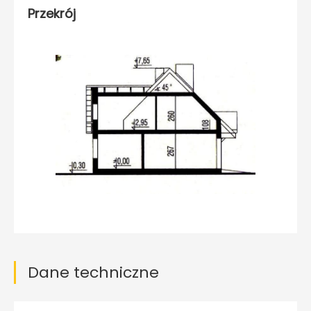
Przekrój
Dane techniczne