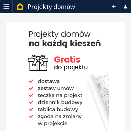
Projekty domów