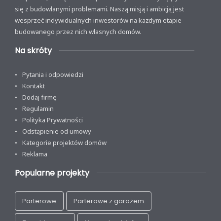
się z budowlanymi problemami. Naszą misją i ambicją jest
wesprzeć indywidualnych inwestorów na każdym etapie
budowanego przez nich własnych domów.
Na skróty
Pytania i odpowiedzi
Kontakt
Dodaj firmę
Regulamin
Polityka Prywatności
Odstąpienie od umowy
Kategorie projektów domów
Reklama
Popularne projekty
Parterowe
Parterowe z garażem