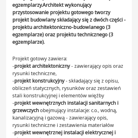
egzemplarzy.Architekt wykonujący
przystosowanie projektu gotowego tworzy
projekt budowlany składający się z dwóch części -
projektu architektoniczno-budowlanego (3
egzemplarze) oraz projektu technicznego (3
egzemplarze).
Projekt gotowy zawiera:
-
projekt architektoniczny
- zawierający opis oraz
rysunki techniczne,
-
projekt konstrukcyjny
- składający się z opisu,
obliczeń statycznych, rysunków oraz zestawień
stali konstrukcyjnej i elementów więźby
-
projekt wewnętrznych instalacji sanitarnych i
grzewczych
obejmujący instalacje: c.o., wodną,
kanalizacyjną i gazową - zawierający opis,
rysunki techniczne i zestawienia materiałów
-
projekt wewnętrznej instalacji elektrycznej i