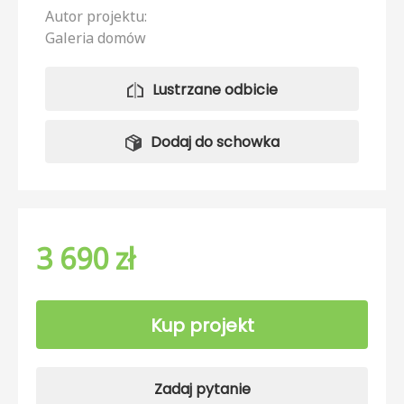
Autor projektu:
Galeria domów
Lustrzane odbicie
Dodaj do schowka
3 690 zł
Kup projekt
Zadaj pytanie