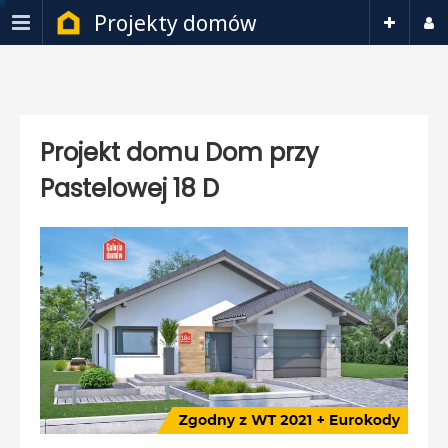
Projekty domów
Projekt domu Dom przy
Pastelowej 18 D