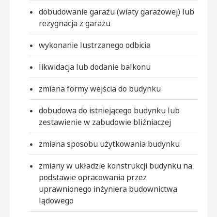
dobudowanie garażu (wiaty garażowej) lub
rezygnacja z garażu
wykonanie lustrzanego odbicia
likwidacja lub dodanie balkonu
zmiana formy wejścia do budynku
dobudowa do istniejącego budynku lub
zestawienie w zabudowie bliźniaczej
zmiana sposobu użytkowania budynku
zmiany w układzie konstrukcji budynku na
podstawie opracowania przez
uprawnionego inżyniera budownictwa
lądowego