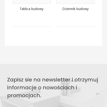
Tablica budowy
Dziennik budowy
Zapisz sie na newsletter i otrzymuj
informacje o nowościach i
promocjach.