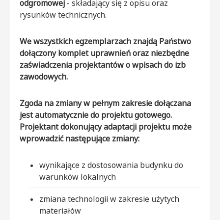
odgromowej
- składający się z opisu oraz
rysunków technicznych.
We wszystkich egzemplarzach znajdą Państwo
dołączony komplet uprawnień oraz niezbędne
zaświadczenia projektantów o wpisach do izb
zawodowych.
Zgoda na zmiany w pełnym zakresie dołączana
jest automatycznie do projektu gotowego.
Projektant dokonujący adaptacji projektu może
wprowadzić następujące zmiany:
wynikające z dostosowania budynku do
warunków lokalnych
zmiana technologii w zakresie użytych
materiałów