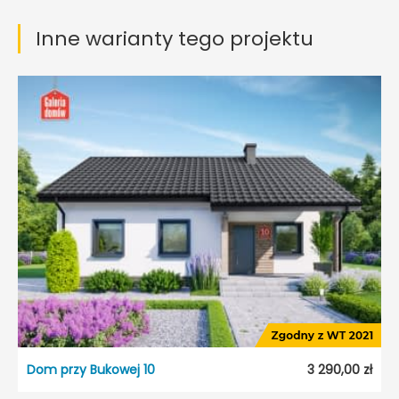
Inne warianty tego projektu
Dom przy Bukowej 10
3 290,00 zł