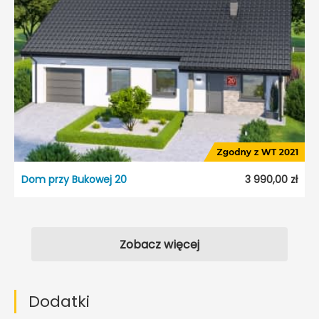
Dom przy Bukowej 20
3 990,00 zł
Zobacz więcej
Dodatki