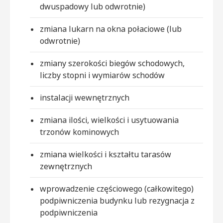
dwuspadowy lub odwrotnie)
zmiana lukarn na okna połaciowe (lub
odwrotnie)
zmiany szerokości biegów schodowych,
liczby stopni i wymiarów schodów
instalacji wewnętrznych
zmiana ilości, wielkości i usytuowania
trzonów kominowych
zmiana wielkości i kształtu tarasów
zewnętrznych
wprowadzenie częściowego (całkowitego)
podpiwniczenia budynku lub rezygnacja z
podpiwniczenia