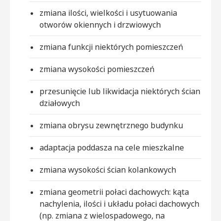
zmiana ilości, wielkości i usytuowania
otworów okiennych i drzwiowych
zmiana funkcji niektórych pomieszczeń
zmiana wysokości pomieszczeń
przesunięcie lub likwidacja niektórych ścian
działowych
zmiana obrysu zewnętrznego budynku
adaptacja poddasza na cele mieszkalne
zmiana wysokości ścian kolankowych
zmiana geometrii połaci dachowych: kąta
nachylenia, ilości i układu połaci dachowych
(np. zmiana z wielospadowego, na