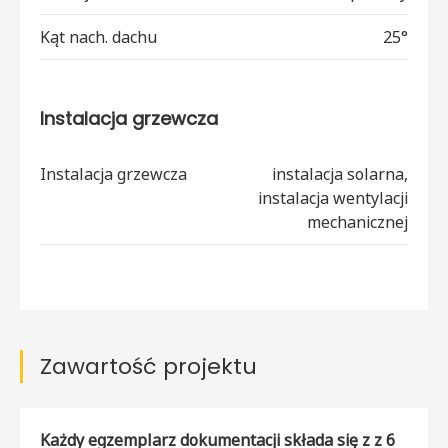
Kąt nach. dachu
25°
Instalacja grzewcza
Instalacja grzewcza
instalacja solarna,
instalacja wentylacji
mechanicznej
Zawartość projektu
Każdy egzemplarz dokumentacji składa się z z 6