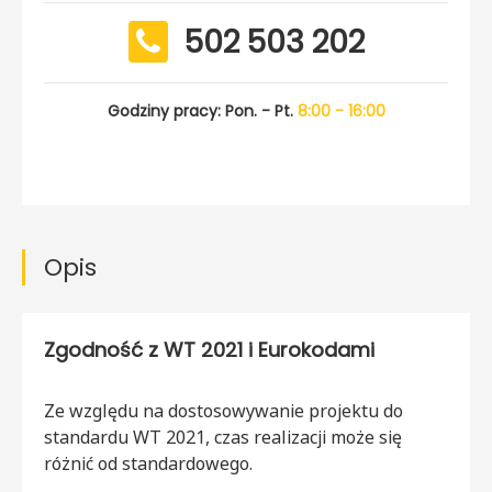
502 503 202
Godziny pracy: Pon. - Pt.
8:00 - 16:00
Opis
Zgodność z WT 2021 i Eurokodami
Ze względu na dostosowywanie projektu do
standardu WT 2021, czas realizacji może się
różnić od standardowego.