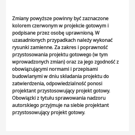
Zmiany powyższe powinny być zaznaczone
kolorem czerwonym w projekcie gotowym i
podpisane przez osobę uprawnioną. W
uzasadnionych przypadkach należy wykonać
rysunki zamienne. Za zakres i poprawność
przystosowania projektu gotowego (w tym
wprowadzonych zmian) oraz za jego zgodność z
obowiązującymi normami i przepisami
budowlanymi w dniu składania projektu do
zatwierdzenia, odpowiedzialność ponosi
projektant przystosowujący projekt gotowy.
Obowiązki z tytułu sprawowania nadzoru
autorskiego przyjmuje na siebie projektant
przystosowujący projekt gotowy.