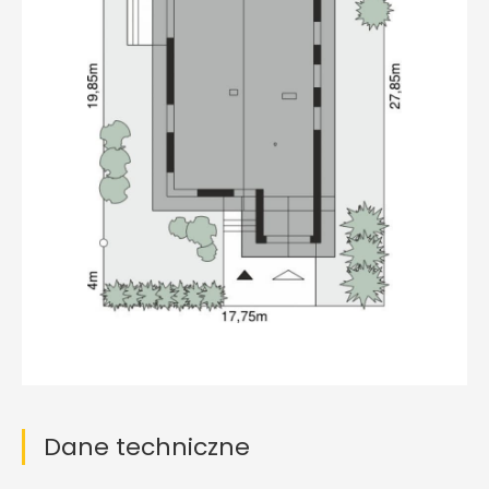
Dane techniczne