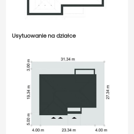
Usytuowanie na działce