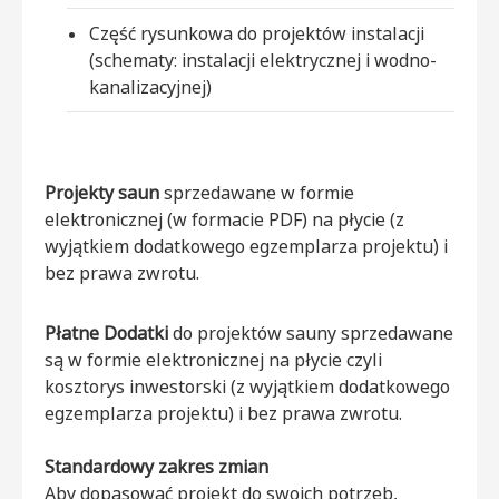
Część rysunkowa do projektów instalacji
(schematy: instalacji elektrycznej i wodno-
kanalizacyjnej)
Projekty saun
sprzedawane w formie
elektronicznej (w formacie PDF) na płycie (z
wyjątkiem dodatkowego egzemplarza projektu) i
bez prawa zwrotu.
Płatne Dodatki
do projektów sauny sprzedawane
są w formie elektronicznej na płycie czyli
kosztorys inwestorski (z wyjątkiem dodatkowego
egzemplarza projektu) i bez prawa zwrotu.
Standardowy zakres zmian
Aby dopasować projekt do swoich potrzeb,