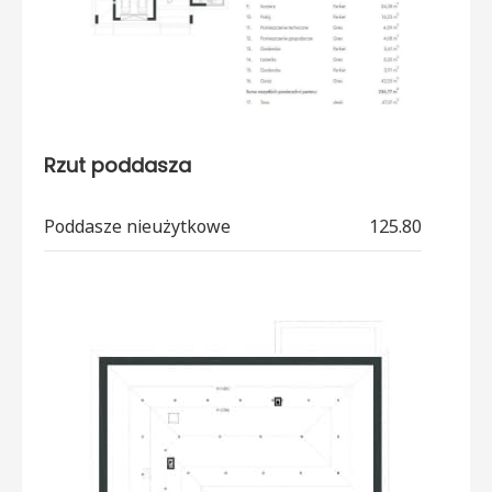
Rzut poddasza
Poddasze nieużytkowe
125.80