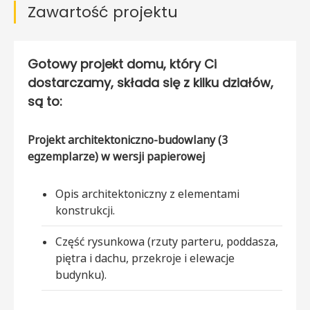
Zawartość projektu
Gotowy projekt domu, który Ci
dostarczamy, składa się z kilku działów,
są to:
Projekt architektoniczno-budowlany (3
egzemplarze) w wersji papierowej
Opis architektoniczny z elementami
konstrukcji.
Część rysunkowa (rzuty parteru, poddasza,
piętra i dachu, przekroje i elewacje
budynku).