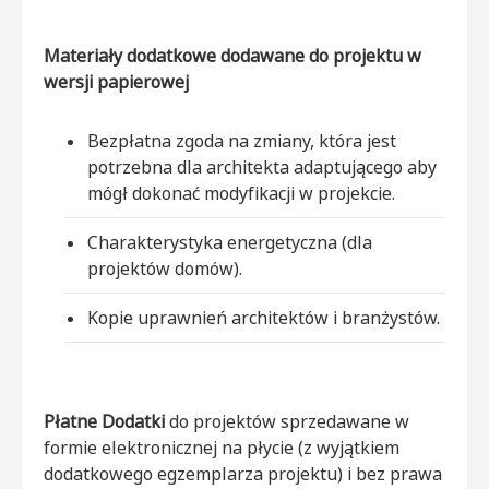
Materiały dodatkowe dodawane do projektu w
wersji papierowej
Bezpłatna zgoda na zmiany, która jest
potrzebna dla architekta adaptującego aby
mógł dokonać modyfikacji w projekcie.
Charakterystyka energetyczna (dla
projektów domów).
Kopie uprawnień architektów i branżystów.
Płatne Dodatki
do projektów sprzedawane w
formie elektronicznej na płycie (z wyjątkiem
dodatkowego egzemplarza projektu) i bez prawa