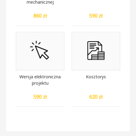
mechanicznej
860 zł
590 zł
Wersja elektroniczna
Kosztorys
projektu
590 zł
620 zł