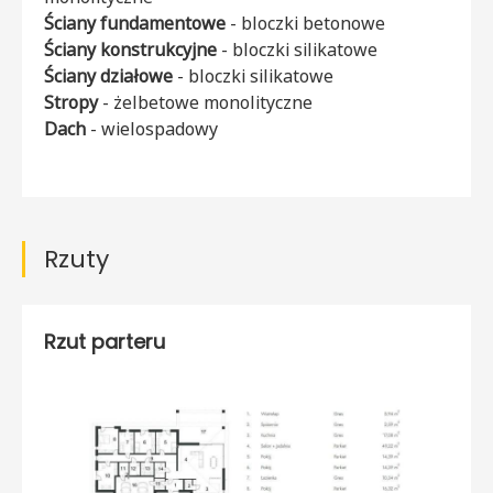
Ściany fundamentowe
- bloczki betonowe
Ściany konstrukcyjne
- bloczki silikatowe
Ściany działowe
- bloczki silikatowe
Stropy
- żelbetowe monolityczne
Dach
- wielospadowy
Rzuty
Rzut parteru