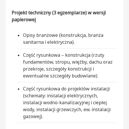
Projekt techniczny (3 egzemplarze) w wersji
papierowej
Opisy branżowe (konstrukcja, branża
sanitarna i elektryczna).
Część rysunkowa – konstrukcja (rzuty
fundamentów, stropu, więźby, dachu oraz
przekroje, szczegóły konstrukcji i
ewentualne szczegóły budowlane).
Część rysunkowa do projektów instalacji
(schematy: instalacji elektrycznych,
instalacji wodno-kanalizacyjnej i ciepłej
wody, instalacji grzewczych, ew. instalacji
gazowej).