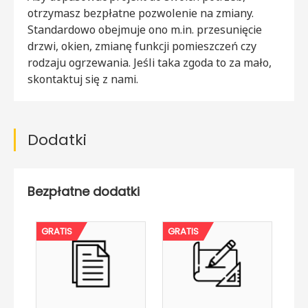
otrzymasz bezpłatne pozwolenie na zmiany.
Standardowo obejmuje ono m.in. przesunięcie
drzwi, okien, zmianę funkcji pomieszczeń czy
rodzaju ogrzewania. Jeśli taka zgoda to za mało,
skontaktuj się z nami.
Dodatki
Bezpłatne dodatki
GRATIS
GRATIS