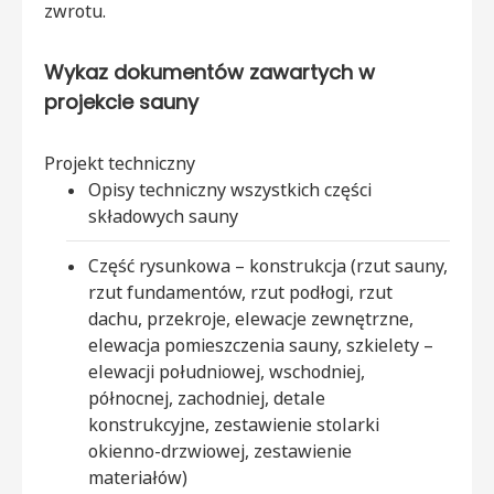
zwrotu.
Wykaz dokumentów zawartych w
projekcie sauny
Projekt techniczny
Opisy techniczny wszystkich części
składowych sauny
Część rysunkowa – konstrukcja (rzut sauny,
rzut fundamentów, rzut podłogi, rzut
dachu, przekroje, elewacje zewnętrzne,
elewacja pomieszczenia sauny, szkielety –
elewacji południowej, wschodniej,
północnej, zachodniej, detale
konstrukcyjne, zestawienie stolarki
okienno-drzwiowej, zestawienie
materiałów)