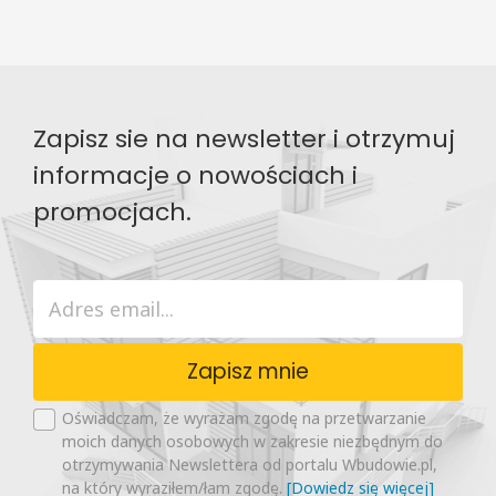
Zapisz sie na newsletter i otrzymuj
informacje o nowościach i
promocjach.
Zapisz mnie
Oświadczam, że wyrażam zgodę na przetwarzanie
moich danych osobowych w zakresie niezbędnym do
otrzymywania Newslettera od portalu Wbudowie.pl,
na który wyraziłem/łam zgodę.
[Dowiedz się więcej]