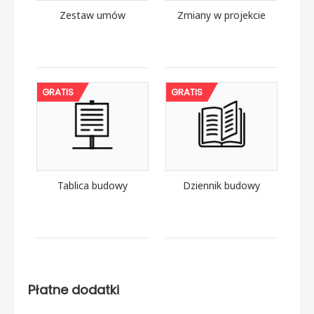
Zestaw umów
Zmiany w projekcie
GRATIS
GRATIS
Tablica budowy
Dziennik budowy
Płatne dodatki