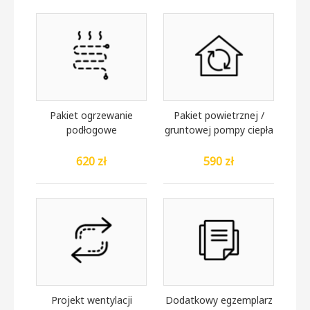
Pakiet ogrzewanie
Pakiet powietrznej /
podłogowe
gruntowej pompy ciepła
620 zł
590 zł
Projekt wentylacji
Dodatkowy egzemplarz