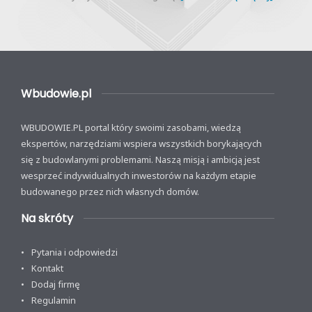
Wbudowie.pl
WBUDOWIE.PL portal który swoimi zasobami, wiedzą
ekspertów, narzędziami wspiera wszystkich borykających
się z budowlanymi problemami. Naszą misją i ambicją jest
wesprzeć indywidualnych inwestorów na każdym etapie
budowanego przez nich własnych domów.
Na skróty
Pytania i odpowiedzi
Kontakt
Dodaj firmę
Regulamin