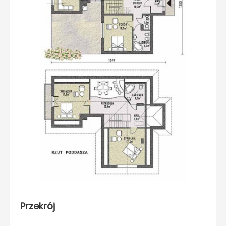
Przekrój