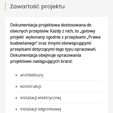
Zawartość projektu
Dokumentacja projektowa dostosowana do
obecnych przepisów. Każdy z nich, to „gotowy
projekt wykonany zgodnie z przepisami „Prawa
budowlanego” oraz innymi obowiązującymi
przepisami dotyczącymi tego typu opracowań.
Dokumentacja obejmuje opracowania
projektowe następujących branż:
architektury
konstrukcji
instalacji elektrycznej
instalacji odgromowej