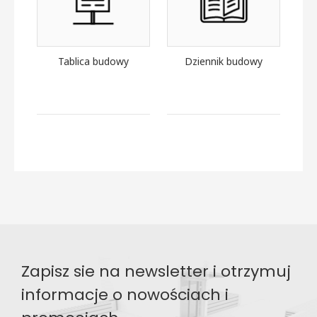
Tablica budowy
Dziennik budowy
Zapisz sie na newsletter i otrzymuj
informacje o nowościach i