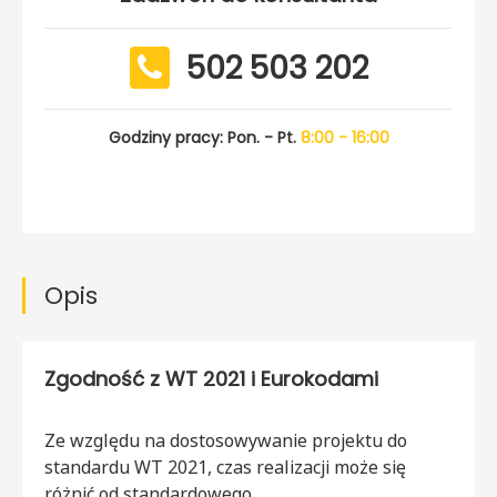
502 503 202
Godziny pracy: Pon. - Pt.
8:00 - 16:00
Opis
Zgodność z WT 2021 i Eurokodami
Ze względu na dostosowywanie projektu do
standardu WT 2021, czas realizacji może się
różnić od standardowego.