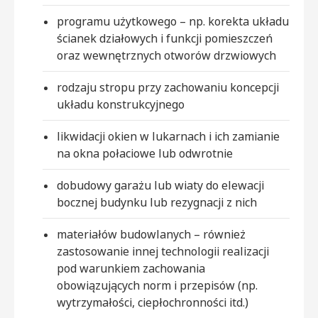
programu użytkowego – np. korekta układu
ścianek działowych i funkcji pomieszczeń
oraz wewnętrznych otworów drzwiowych
rodzaju stropu przy zachowaniu koncepcji
układu konstrukcyjnego
likwidacji okien w lukarnach i ich zamianie
na okna połaciowe lub odwrotnie
dobudowy garażu lub wiaty do elewacji
bocznej budynku lub rezygnacji z nich
materiałów budowlanych – również
zastosowanie innej technologii realizacji
pod warunkiem zachowania
obowiązujących norm i przepisów (np.
wytrzymałości, ciepłochronności itd.)