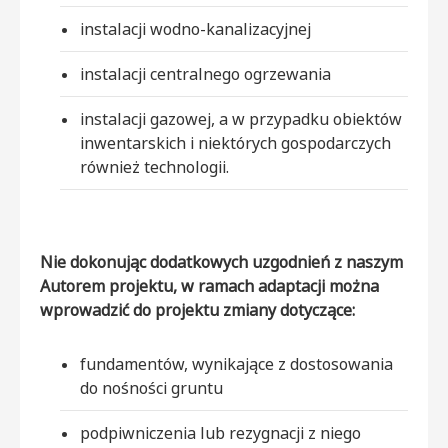
instalacji wodno-kanalizacyjnej
instalacji centralnego ogrzewania
instalacji gazowej, a w przypadku obiektów
inwentarskich i niektórych gospodarczych
również technologii.
Nie dokonując dodatkowych uzgodnień z naszym
Autorem projektu, w ramach adaptacji można
wprowadzić do projektu zmiany dotyczące:
fundamentów, wynikające z dostosowania
do nośności gruntu
podpiwniczenia lub rezygnacji z niego