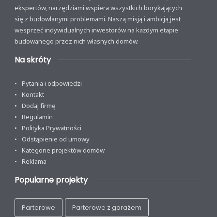
ekspertów, narzędziami wspiera wszystkich borykających
się z budowlanymi problemami. Naszą misją i ambicją jest
wesprzeć indywidualnych inwestorów na każdym etapie
budowanego przez nich własnych domów.
Na skróty
Pytania i odpowiedzi
Kontakt
Dodaj firmę
Regulamin
Polityka Prywatności
Odstąpienie od umowy
Kategorie projektów domów
Reklama
Popularne projekty
Parterowe
Parterowe z garażem