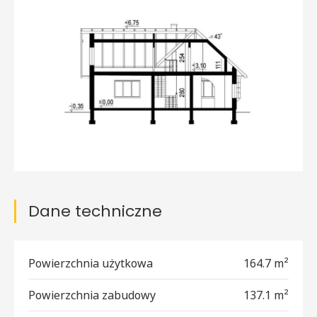
Dane techniczne
Powierzchnia użytkowa
164.7 m²
Powierzchnia zabudowy
137.1 m²