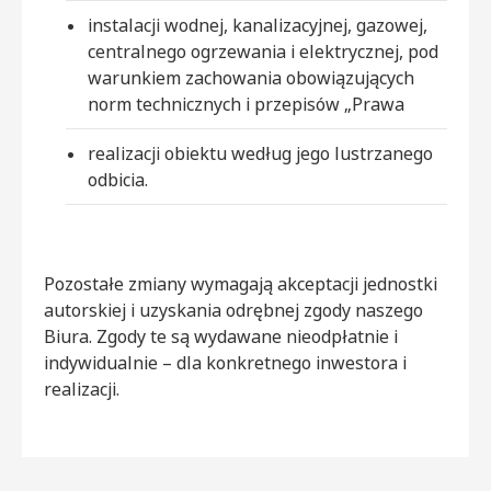
instalacji wodnej, kanalizacyjnej, gazowej,
centralnego ogrzewania i elektrycznej, pod
warunkiem zachowania obowiązujących
norm technicznych i przepisów „Prawa
realizacji obiektu według jego lustrzanego
odbicia.
Pozostałe zmiany wymagają akceptacji jednostki
autorskiej i uzyskania odrębnej zgody naszego
Biura. Zgody te są wydawane nieodpłatnie i
indywidualnie – dla konkretnego inwestora i
realizacji.