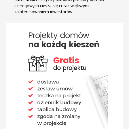
szeregowych cieszą się coraz większym
zainteresowaniem inwestorów.