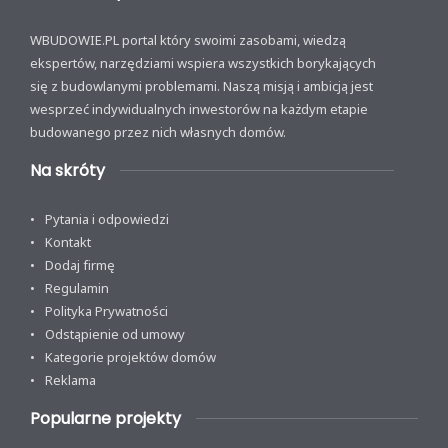
WBUDOWIE.PL portal który swoimi zasobami, wiedzą
ekspertów, narzędziami wspiera wszystkich borykających
się z budowlanymi problemami. Naszą misją i ambicją jest
wesprzeć indywidualnych inwestorów na każdym etapie
budowanego przez nich własnych domów.
Na skróty
Pytania i odpowiedzi
Kontakt
Dodaj firmę
Regulamin
Polityka Prywatności
Odstąpienie od umowy
Kategorie projektów domów
Reklama
Popularne projekty