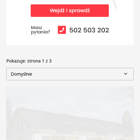
Pokazuje:
strona 1 z 3
Domyślnie