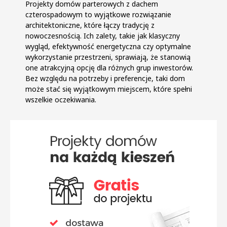
Projekty domów parterowych z dachem
czterospadowym to wyjątkowe rozwiązanie
architektoniczne, które łączy tradycję z
nowoczesnością. Ich zalety, takie jak klasyczny
wygląd, efektywność energetyczna czy optymalne
wykorzystanie przestrzeni, sprawiają, że stanowią
one atrakcyjną opcję dla różnych grup inwestorów.
Bez względu na potrzeby i preferencje, taki dom
może stać się wyjątkowym miejscem, które spełni
wszelkie oczekiwania.