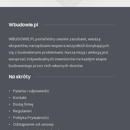
Wbudowie.pl
WBUDOWIE.PL portal który swoimi zasobami, wiedzą
ekspertów, narzędziami wspiera wszystkich borykających
się z budowlanymi problemami. Naszą misją i ambicją jest
wesprzeć indywidualnych inwestorów na każdym etapie
budowanego przez nich własnych domów.
Na skróty
Pytania i odpowiedzi
Kontakt
Dodaj firmę
Regulamin
Polityka Prywatności
Odstąpienie od umowy