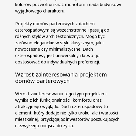
kolorów pozwoli uniknąć monotonii i nada budynkowi
wyjątkowego charakteru.
Projekty domów parterowych z dachem
czterospadowym są wszechstronne i pasują do
różnych stylów architektonicznych. Mogą być
zarówno eleganckie w stylu klasycznym, jak i
nowoczesne czy minimalistyczne. Dach
czterospadowy jest uniwersalny i łatwo go
dostosować do indywidualnych preferencji.
Wzrost zainteresowania projektem
domów parterowych
Wzrost zainteresowania tego typu projektami
wynika z ich funkcjonalności, komfortu oraz
atrakcyjnego wyglądu. Dach czterospadowy to
element, który dodaje nie tylko uroku, ale i wartości
mieszkalnej, przyciągając inwestorów poszukujących
niezwykłego miejsca do życia.